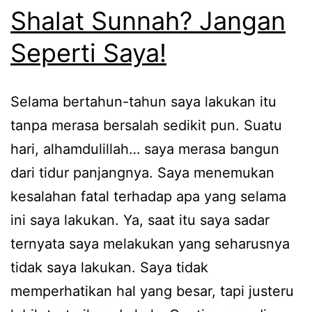
Shalat Sunnah? Jangan
Seperti Saya!
Selama bertahun-tahun saya lakukan itu
tanpa merasa bersalah sedikit pun. Suatu
hari, alhamdulillah… saya merasa bangun
dari tidur panjangnya. Saya menemukan
kesalahan fatal terhadap apa yang selama
ini saya lakukan. Ya, saat itu saya sadar
ternyata saya melakukan yang seharusnya
tidak saya lakukan. Saya tidak
memperhatikan hal yang besar, tapi justeru