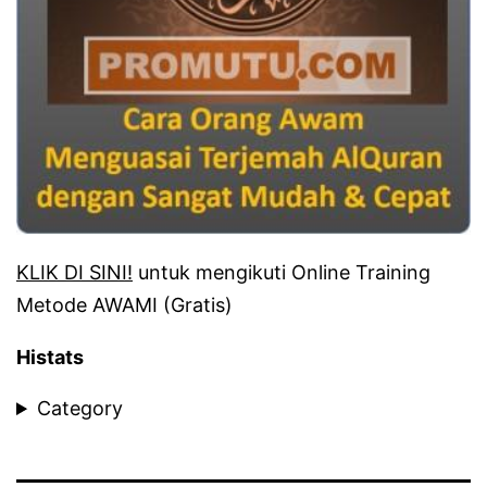
KLIK DI SINI!
untuk mengikuti Online Training
Metode AWAMI (Gratis)
Histats
Category