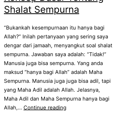
Shalat Sempurna
“Bukankah kesempurnaan itu hanya bagi
Allah?” Inilah pertanyaan yang sering saya
dengar dari jamaah, menyangkut soal shalat
sempurna. Jawaban saya adalah: “Tidak!”
Manusia juga bisa sempurna. Yang anda
maksud “hanya bagi Allah” adalah Maha
Sempurna. Manusia juga juga bisa adil, tapi
yang Maha Adil adalah Allah. Jelasnya,
Maha Adil dan Maha Sempurna hanya bagi
Konsep
Allah,…
Continue reading
Dasar