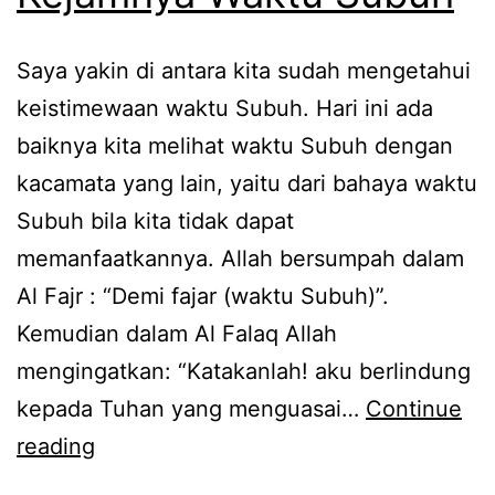
Saya yakin di antara kita sudah mengetahui
keistimewaan waktu Subuh. Hari ini ada
baiknya kita melihat waktu Subuh dengan
kacamata yang lain, yaitu dari bahaya waktu
Subuh bila kita tidak dapat
memanfaatkannya. Allah bersumpah dalam
Al Fajr : “Demi fajar (waktu Subuh)”.
Kemudian dalam Al Falaq Allah
mengingatkan: “Katakanlah! aku berlindung
kepada Tuhan yang menguasai…
Continue
Kejamnya
reading
Waktu