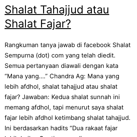
Shalat Tahajjud atau
Shalat Fajar?
Rangkuman tanya jawab di facebook Shalat
Sempurna (dot) com yang telah diedit.
Semua pertanyaan diawali dengan kata
“Mana yang….” Chandra Ag: Mana yang
lebih afdhol, shalat tahajjud atau shalat
fajar? Jawaban: Kedua shalat sunnah ini
memang afdhol, tapi menurut saya shalat
fajar lebih afdhol ketimbang shalat tahajjud.
Ini berdasarkan hadits “Dua rakaat fajar