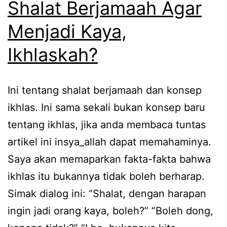
Shalat Berjamaah Agar
Menjadi Kaya,
Ikhlaskah?
Ini tentang shalat berjamaah dan konsep
ikhlas. Ini sama sekali bukan konsep baru
tentang ikhlas, jika anda membaca tuntas
artikel ini insya_allah dapat memahaminya.
Saya akan memaparkan fakta-fakta bahwa
ikhlas itu bukannya tidak boleh berharap.
Simak dialog ini: “Shalat, dengan harapan
ingin jadi orang kaya, boleh?” “Boleh dong,