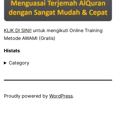
KLIK DI SINI!
untuk mengikuti Online Training
Metode AWAMI (Gratis)
Histats
Category
Proudly powered by
WordPress
.