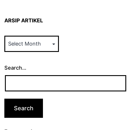
ARSIP ARTIKEL
ARSIP
ARTIKEL
Search…