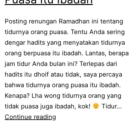
Posting renungan Ramadhan ini tentang
tidurnya orang puasa. Tentu Anda sering
dengar hadits yang menyatakan tidurnya
orang berpuasa itu ibadah. Lantas, berapa
jam tidur Anda bulan ini? Terlepas dari
hadits itu dhoif atau tidak, saya percaya
bahwa tidurnya orang puasa itu ibadah.
Kenapa? Lha wong tidurnya orang yang
tidak puasa juga ibadah, kok!
Tidur…
Tidurnya
Continue reading
Orang
Tidak