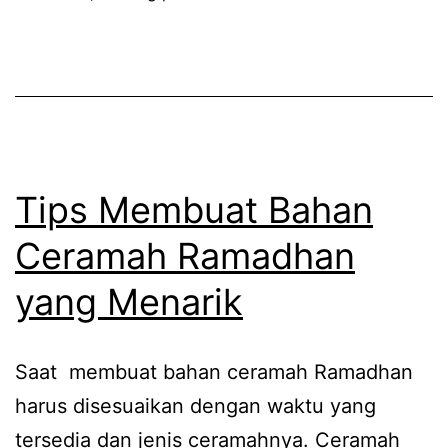
Tips Membuat Bahan
Ceramah Ramadhan
yang Menarik
Saat membuat bahan ceramah Ramadhan
harus disesuaikan dengan waktu yang
tersedia dan jenis ceramahnya. Ceramah