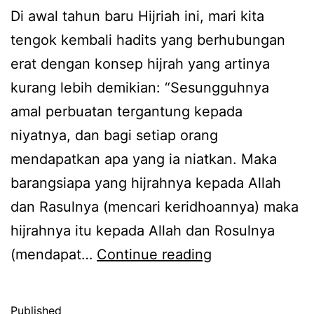
Di awal tahun baru Hijriah ini, mari kita
tengok kembali hadits yang berhubungan
erat dengan konsep hijrah yang artinya
kurang lebih demikian: “Sesungguhnya
amal perbuatan tergantung kepada
niyatnya, dan bagi setiap orang
mendapatkan apa yang ia niatkan. Maka
barangsiapa yang hijrahnya kepada Allah
dan Rasulnya (mencari keridhoannya) maka
hijrahnya itu kepada Allah dan Rosulnya
Awali
(mendapat…
Continue reading
Tahun
Baru
Published