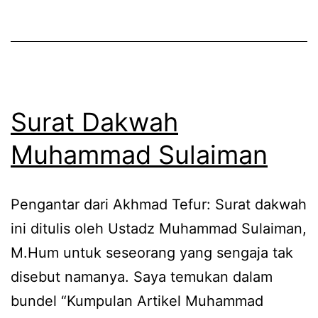
Kaget!
Surat Dakwah
Muhammad Sulaiman
Pengantar dari Akhmad Tefur: Surat dakwah
ini ditulis oleh Ustadz Muhammad Sulaiman,
M.Hum untuk seseorang yang sengaja tak
disebut namanya. Saya temukan dalam
bundel “Kumpulan Artikel Muhammad