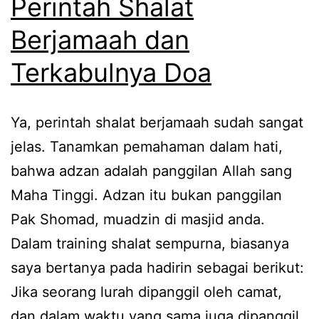
Perintah Shalat
Berjamaah dan
Terkabulnya Doa
Ya, perintah shalat berjamaah sudah sangat
jelas. Tanamkan pemahaman dalam hati,
bahwa adzan adalah panggilan Allah sang
Maha Tinggi. Adzan itu bukan panggilan
Pak Shomad, muadzin di masjid anda.
Dalam training shalat sempurna, biasanya
saya bertanya pada hadirin sebagai berikut:
Jika seorang lurah dipanggil oleh camat,
dan dalam waktu yang sama juga dipanggil