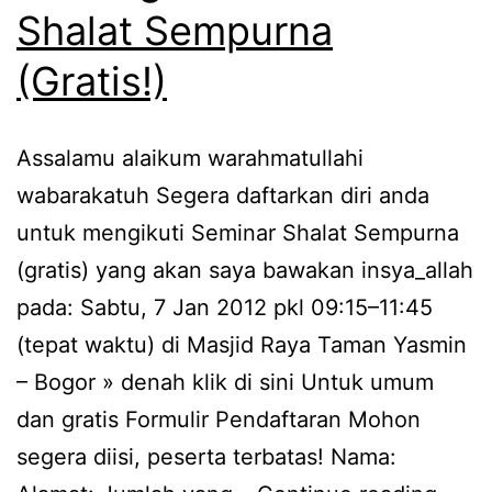
Shalat Sempurna
(Gratis!)
Assalamu alaikum warahmatullahi
wabarakatuh Segera daftarkan diri anda
untuk mengikuti Seminar Shalat Sempurna
(gratis) yang akan saya bawakan insya_allah
pada: Sabtu, 7 Jan 2012 pkl 09:15–11:45
(tepat waktu) di Masjid Raya Taman Yasmin
– Bogor » denah klik di sini Untuk umum
dan gratis Formulir Pendaftaran Mohon
segera diisi, peserta terbatas! Nama: