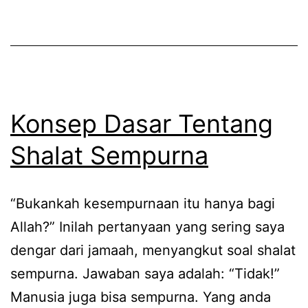
Konsep Dasar Tentang
Shalat Sempurna
“Bukankah kesempurnaan itu hanya bagi
Allah?” Inilah pertanyaan yang sering saya
dengar dari jamaah, menyangkut soal shalat
sempurna. Jawaban saya adalah: “Tidak!”
Manusia juga bisa sempurna. Yang anda