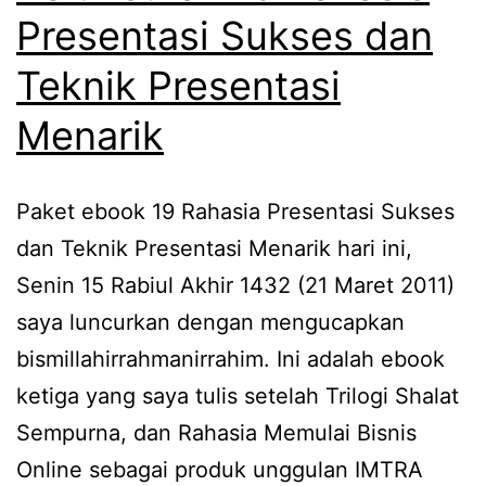
Presentasi Sukses dan
Teknik Presentasi
Menarik
Paket ebook 19 Rahasia Presentasi Sukses
dan Teknik Presentasi Menarik hari ini,
Senin 15 Rabiul Akhir 1432 (21 Maret 2011)
saya luncurkan dengan mengucapkan
bismillahirrahmanirrahim. Ini adalah ebook
ketiga yang saya tulis setelah Trilogi Shalat
Sempurna, dan Rahasia Memulai Bisnis
Online sebagai produk unggulan IMTRA