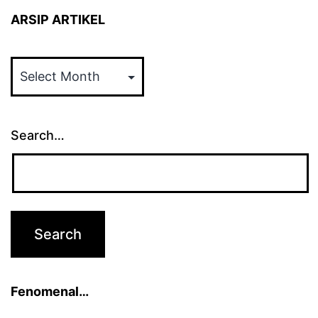
ARSIP ARTIKEL
ARSIP
ARTIKEL
Search…
Fenomenal…