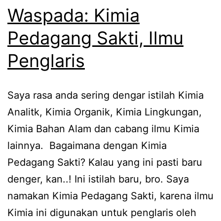
Waspada: Kimia
Pedagang Sakti, Ilmu
Penglaris
Saya rasa anda sering dengar istilah Kimia
Analitk, Kimia Organik, Kimia Lingkungan,
Kimia Bahan Alam dan cabang ilmu Kimia
lainnya. Bagaimana dengan Kimia
Pedagang Sakti? Kalau yang ini pasti baru
denger, kan..! Ini istilah baru, bro. Saya
namakan Kimia Pedagang Sakti, karena ilmu
Kimia ini digunakan untuk penglaris oleh