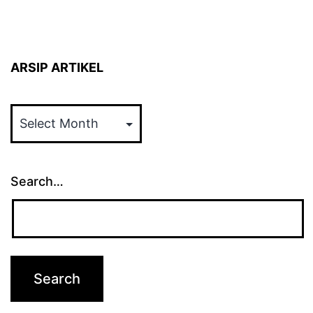
ARSIP ARTIKEL
ARSIP
ARTIKEL
Search…