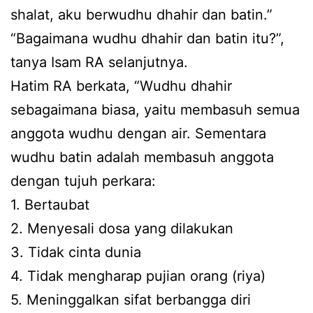
shalat, aku berwudhu dhahir dan batin.”
“Bagaimana wudhu dhahir dan batin itu?”,
tanya Isam RA selanjutnya.
Hatim RA berkata, “Wudhu dhahir
sebagaimana biasa, yaitu membasuh semua
anggota wudhu dengan air. Sementara
wudhu batin adalah membasuh anggota
dengan tujuh perkara:
1. Bertaubat
2. Menyesali dosa yang dilakukan
3. Tidak cinta dunia
4. Tidak mengharap pujian orang (riya)
5. Meninggalkan sifat berbangga diri