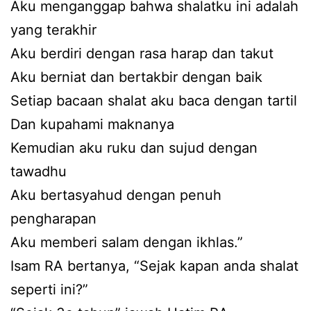
Aku menganggap bahwa shalatku ini adalah
yang terakhir
Aku berdiri dengan rasa harap dan takut
Aku berniat dan bertakbir dengan baik
Setiap bacaan shalat aku baca dengan tartil
Dan kupahami maknanya
Kemudian aku ruku dan sujud dengan
tawadhu
Aku bertasyahud dengan penuh
pengharapan
Aku memberi salam dengan ikhlas.”
Isam RA bertanya, “Sejak kapan anda shalat
seperti ini?”