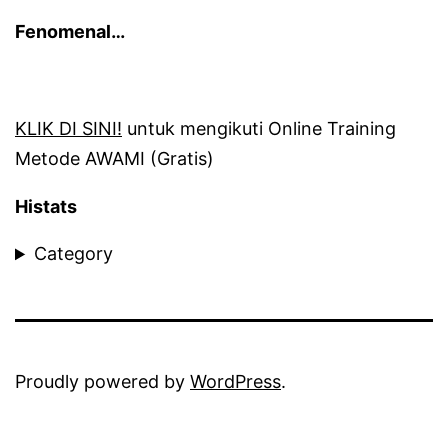
Fenomenal…
KLIK DI SINI!
untuk mengikuti Online Training
Metode AWAMI (Gratis)
Histats
Category
Proudly powered by
WordPress
.