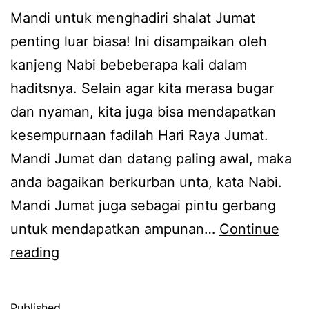
Mandi untuk menghadiri shalat Jumat
penting luar biasa! Ini disampaikan oleh
kanjeng Nabi bebeberapa kali dalam
haditsnya. Selain agar kita merasa bugar
dan nyaman, kita juga bisa mendapatkan
kesempurnaan fadilah Hari Raya Jumat.
Mandi Jumat dan datang paling awal, maka
anda bagaikan berkurban unta, kata Nabi.
Mandi Jumat juga sebagai pintu gerbang
untuk mendapatkan ampunan…
Continue
Solusi:
reading
Mandi
Shalat
Published