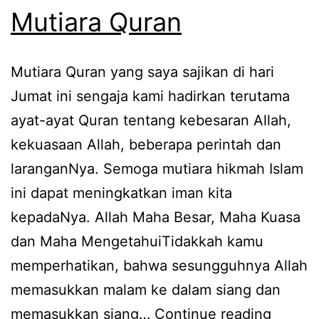
Mutiara Quran
Mutiara Quran yang saya sajikan di hari
Jumat ini sengaja kami hadirkan terutama
ayat-ayat Quran tentang kebesaran Allah,
kekuasaan Allah, beberapa perintah dan
laranganNya. Semoga mutiara hikmah Islam
ini dapat meningkatkan iman kita
kepadaNya. Allah Maha Besar, Maha Kuasa
dan Maha MengetahuiTidakkah kamu
memperhatikan, bahwa sesungguhnya Allah
memasukkan malam ke dalam siang dan
Mutiar
memasukkan siang…
Continue reading