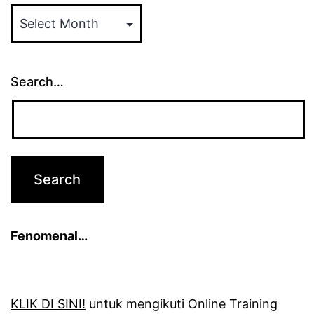
ARTIKEL
Search…
Fenomenal…
KLIK DI SINI!
untuk mengikuti Online Training