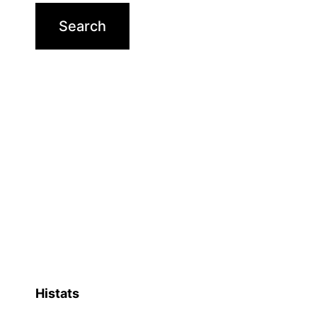
Histats