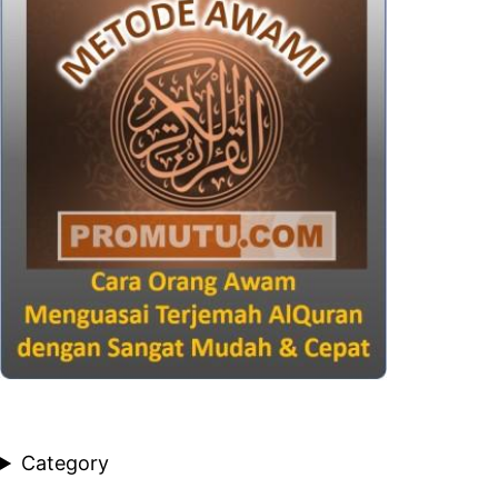
Category