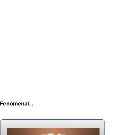
Fenomenal…