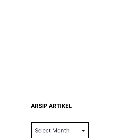
ARSIP ARTIKEL
ARSIP
ARTIKEL