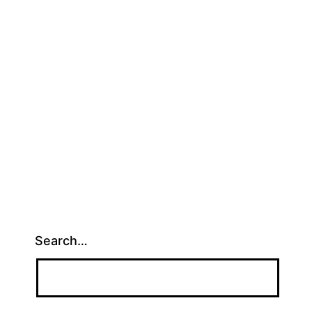
Search…