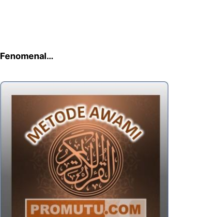
Fenomenal…