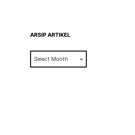
ARSIP ARTIKEL
ARSIP
ARTIKEL