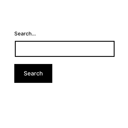
Search…