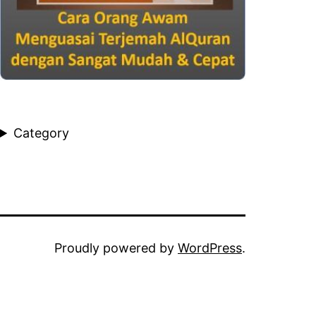
Category
Proudly powered by
WordPress
.