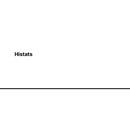
Histats