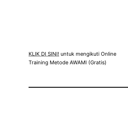
KLIK DI SINI!
untuk mengikuti Online
Training Metode AWAMI (Gratis)