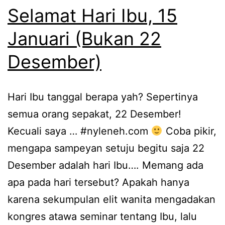
Selamat Hari Ibu, 15
Januari (Bukan 22
Desember)
Hari Ibu tanggal berapa yah? Sepertinya
semua orang sepakat, 22 Desember!
Kecuali saya … #nyleneh.com
Coba pikir,
mengapa sampeyan setuju begitu saja 22
Desember adalah hari Ibu…. Memang ada
apa pada hari tersebut? Apakah hanya
karena sekumpulan elit wanita mengadakan
kongres atawa seminar tentang Ibu, lalu