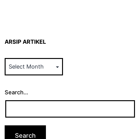
ARSIP ARTIKEL
ARSIP
ARTIKEL
Search…