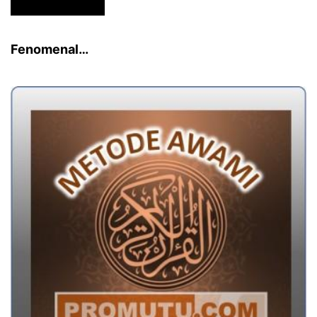
Fenomenal…