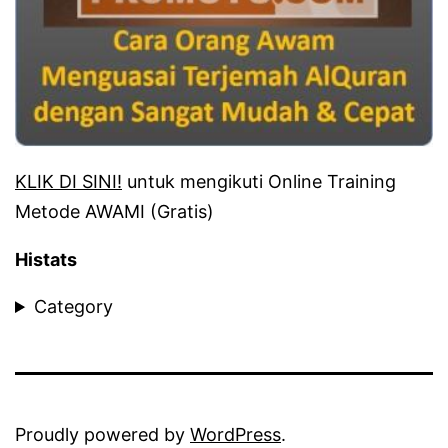
KLIK DI SINI!
untuk mengikuti Online Training
Metode AWAMI (Gratis)
Histats
Category
Proudly powered by
WordPress
.