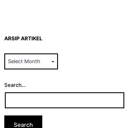
ARSIP ARTIKEL
ARSIP
ARTIKEL
Search…