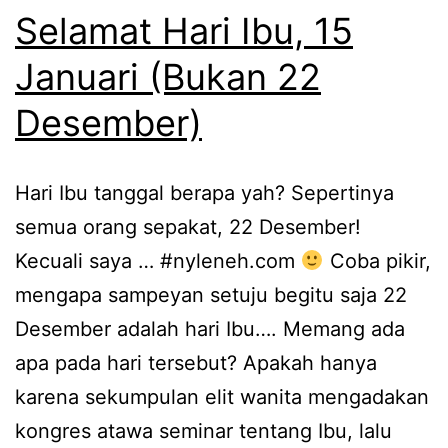
Selamat Hari Ibu, 15
Januari (Bukan 22
Desember)
Hari Ibu tanggal berapa yah? Sepertinya
semua orang sepakat, 22 Desember!
Kecuali saya … #nyleneh.com
Coba pikir,
mengapa sampeyan setuju begitu saja 22
Desember adalah hari Ibu…. Memang ada
apa pada hari tersebut? Apakah hanya
karena sekumpulan elit wanita mengadakan
kongres atawa seminar tentang Ibu, lalu