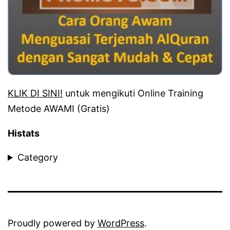
KLIK DI SINI!
untuk mengikuti Online Training
Metode AWAMI (Gratis)
Histats
Category
Proudly powered by
WordPress
.