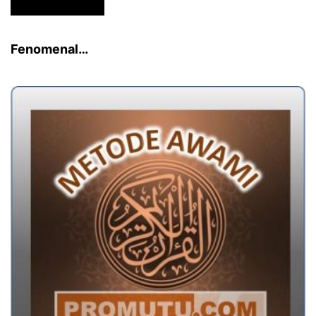
Fenomenal…