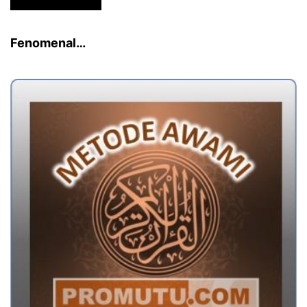
Fenomenal…