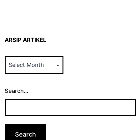
ARSIP ARTIKEL
ARSIP
ARTIKEL
Search…