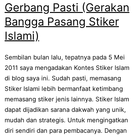
Gerbang Pasti (Gerakan
Bangga Pasang Stiker
Islami)
Sembilan bulan lalu, tepatnya pada 5 Mei
2011 saya mengadakan Kontes Stiker Islam
di blog saya ini. Sudah pasti, memasang
Stiker Islami lebih bermanfaat ketimbang
memasang stiker jenis lainnya. Stiker Islam
dapat dijadikan sarana dakwah yang unik,
mudah dan strategis. Untuk mengingatkan
diri sendiri dan para pembacanya. Dengan