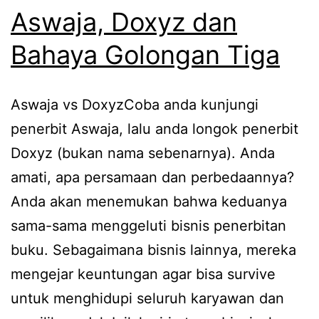
Aswaja, Doxyz dan
Bahaya Golongan Tiga
Aswaja vs DoxyzCoba anda kunjungi
penerbit Aswaja, lalu anda longok penerbit
Doxyz (bukan nama sebenarnya). Anda
amati, apa persamaan dan perbedaannya?
Anda akan menemukan bahwa keduanya
sama-sama menggeluti bisnis penerbitan
buku. Sebagaimana bisnis lainnya, mereka
mengejar keuntungan agar bisa survive
untuk menghidupi seluruh karyawan dan