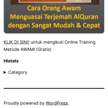
KLIK DI SINI!
untuk mengikuti Online Training
Metode AWAMI (Gratis)
Histats
Category
Proudly powered by
WordPress
.