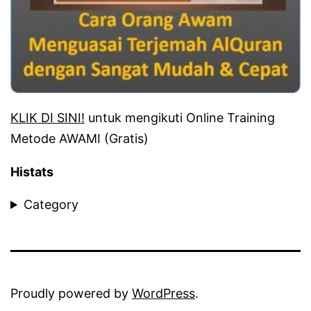
KLIK DI SINI!
untuk mengikuti Online Training
Metode AWAMI (Gratis)
Histats
Category
Proudly powered by
WordPress
.