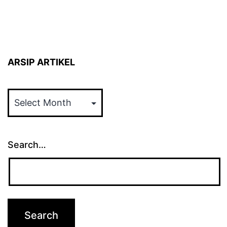
ARSIP ARTIKEL
ARSIP
ARTIKEL
Search…