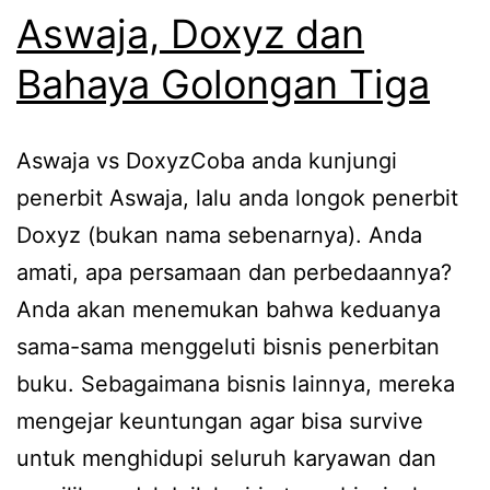
Aswaja, Doxyz dan
Bahaya Golongan Tiga
Aswaja vs DoxyzCoba anda kunjungi
penerbit Aswaja, lalu anda longok penerbit
Doxyz (bukan nama sebenarnya). Anda
amati, apa persamaan dan perbedaannya?
Anda akan menemukan bahwa keduanya
sama-sama menggeluti bisnis penerbitan
buku. Sebagaimana bisnis lainnya, mereka
mengejar keuntungan agar bisa survive
untuk menghidupi seluruh karyawan dan