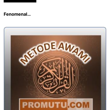
Fenomenal…