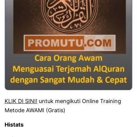
KLIK DI SINI!
untuk mengikuti Online Training
Metode AWAMI (Gratis)
Histats