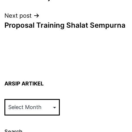
Next post
Proposal Training Shalat Sempurna
ARSIP ARTIKEL
ARSIP
ARTIKEL
Search…