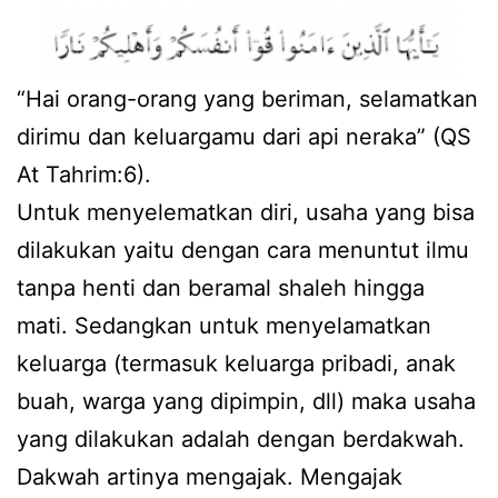
“Hai orang-orang yang beriman, selamatkan
dirimu dan keluargamu dari api neraka” (QS
At Tahrim:6).
Untuk menyelematkan diri, usaha yang bisa
dilakukan yaitu dengan cara menuntut ilmu
tanpa henti dan beramal shaleh hingga
mati. Sedangkan untuk menyelamatkan
keluarga (termasuk keluarga pribadi, anak
buah, warga yang dipimpin, dll) maka usaha
yang dilakukan adalah dengan berdakwah.
Dakwah artinya mengajak. Mengajak