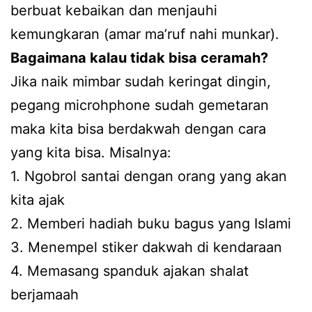
berbuat kebaikan dan menjauhi
kemungkaran (amar ma’ruf nahi munkar).
Bagaimana kalau tidak bisa ceramah?
Jika naik mimbar sudah keringat dingin,
pegang microhphone sudah gemetaran
maka kita bisa berdakwah dengan cara
yang kita bisa. Misalnya:
1. Ngobrol santai dengan orang yang akan
kita ajak
2. Memberi hadiah buku bagus yang Islami
3. Menempel stiker dakwah di kendaraan
4. Memasang spanduk ajakan shalat
berjamaah