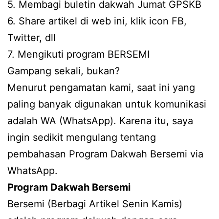
5. Membagi buletin dakwah Jumat GPSKB
6. Share artikel di web ini, klik icon FB,
Twitter, dll
7. Mengikuti program BERSEMI
Gampang sekali, bukan?
Menurut pengamatan kami, saat ini yang
paling banyak digunakan untuk komunikasi
adalah WA (WhatsApp). Karena itu, saya
ingin sedikit mengulang tentang
pembahasan Program Dakwah Bersemi via
WhatsApp.
Program Dakwah Bersemi
Bersemi (Berbagi Artikel Senin Kamis)