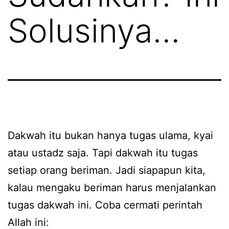
Solusinya…
Dakwah itu bukan hanya tugas ulama, kyai
atau ustadz saja. Tapi dakwah itu tugas
setiap orang beriman. Jadi siapapun kita,
kalau mengaku beriman harus menjalankan
tugas dakwah ini. Coba cermati perintah
Allah ini: