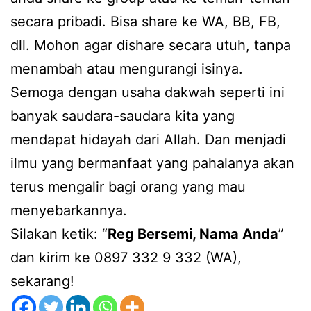
secara pribadi. Bisa share ke WA, BB, FB,
dll. Mohon agar dishare secara utuh, tanpa
menambah atau mengurangi isinya.
Semoga dengan usaha dakwah seperti ini
banyak saudara-saudara kita yang
mendapat hidayah dari Allah. Dan menjadi
ilmu yang bermanfaat yang pahalanya akan
terus mengalir bagi orang yang mau
menyebarkannya.
Silakan ketik: “
Reg Bersemi, Nama Anda
”
dan kirim ke 0897 332 9 332 (WA),
sekarang!