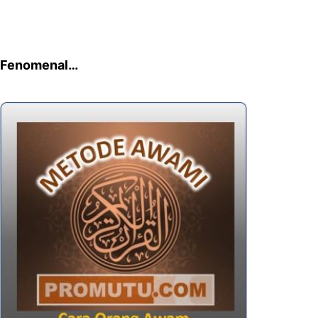
Fenomenal…