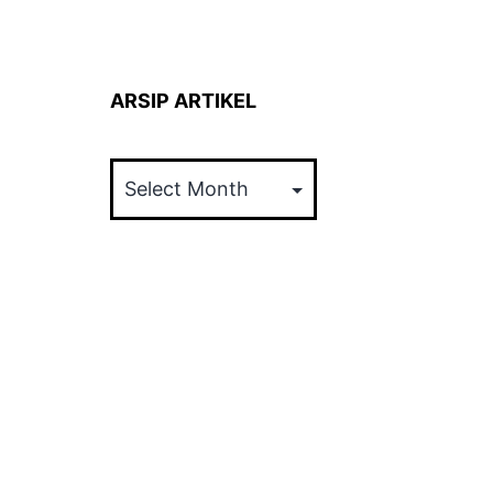
ARSIP ARTIKEL
ARSIP
ARTIKEL