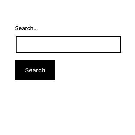
Search…