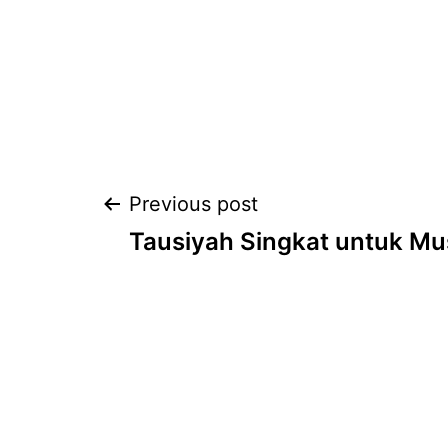
Post
Previous post
Tausiyah Singkat untuk Mu
navigation