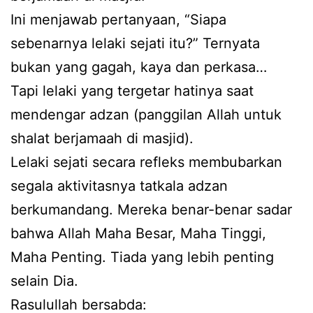
Ini menjawab pertanyaan, “Siapa
sebenarnya lelaki sejati itu?” Ternyata
bukan yang gagah, kaya dan perkasa…
Tapi lelaki yang tergetar hatinya saat
mendengar adzan (panggilan Allah untuk
shalat berjamaah di masjid).
Lelaki sejati secara refleks membubarkan
segala aktivitasnya tatkala adzan
berkumandang. Mereka benar-benar sadar
bahwa Allah Maha Besar, Maha Tinggi,
Maha Penting. Tiada yang lebih penting
selain Dia.
Rasulullah bersabda: