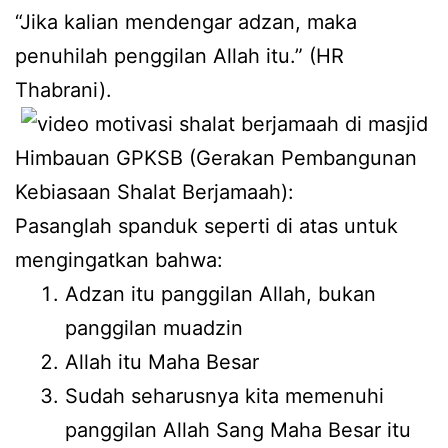
“Jika kalian mendengar adzan, maka
penuhilah penggilan Allah itu.” (HR
Thabrani).
Himbauan GPKSB (Gerakan Pembangunan
Kebiasaan Shalat Berjamaah):
Pasanglah spanduk seperti di atas untuk
mengingatkan bahwa:
Adzan itu panggilan Allah, bukan
panggilan muadzin
Allah itu Maha Besar
Sudah seharusnya kita memenuhi
panggilan Allah Sang Maha Besar itu