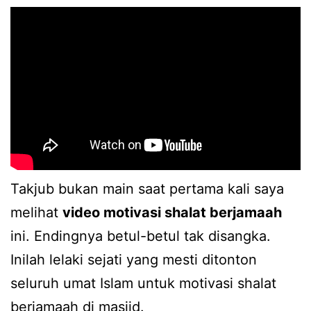
Takjub bukan main saat pertama kali saya
melihat
video motivasi shalat berjamaah
ini. Endingnya betul-betul tak disangka.
Inilah lelaki sejati yang mesti ditonton
seluruh umat Islam untuk motivasi shalat
berjamaah di masjid.