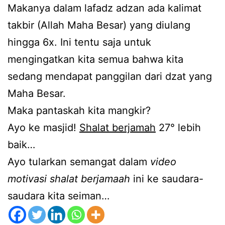
Makanya dalam lafadz adzan ada kalimat
takbir (Allah Maha Besar) yang diulang
hingga 6x. Ini tentu saja untuk
mengingatkan kita semua bahwa kita
sedang mendapat panggilan dari dzat yang
Maha Besar.
Maka pantaskah kita mangkir?
Ayo ke masjid!
Shalat berjamah
27° lebih
baik…
Ayo tularkan semangat dalam
video
motivasi shalat berjamaah
ini ke saudara-
saudara kita seiman…