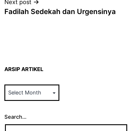
Next post
Fadilah Sedekah dan Urgensinya
ARSIP ARTIKEL
ARSIP
ARTIKEL
Search…