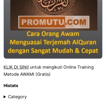
KLIK DI SINI!
untuk mengikuti Online Training
Metode AWAMI (Gratis)
Histats
Category