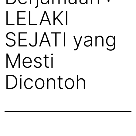
LELAKI
SEJATI yang
Mesti
Dicontoh