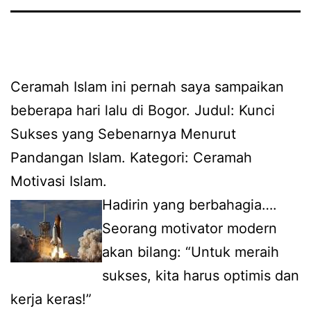
Ceramah Islam ini pernah saya sampaikan
beberapa hari lalu di Bogor. Judul: Kunci
Sukses yang Sebenarnya Menurut
Pandangan Islam. Kategori: Ceramah
Motivasi Islam.
Hadirin yang berbahagia….
Seorang motivator modern
akan bilang: “Untuk meraih
sukses, kita harus optimis dan
kerja keras!”