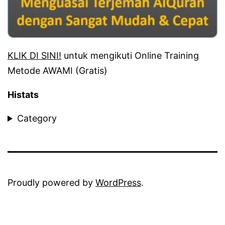
KLIK DI SINI!
untuk mengikuti Online Training
Metode AWAMI (Gratis)
Histats
Category
Proudly powered by
WordPress
.