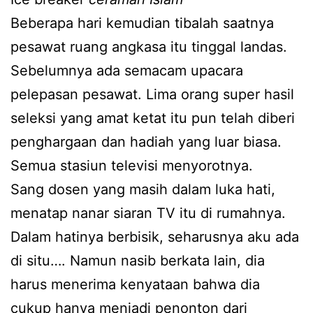
Beberapa hari kemudian tibalah saatnya
pesawat ruang angkasa itu tinggal landas.
Sebelumnya ada semacam upacara
pelepasan pesawat. Lima orang super hasil
seleksi yang amat ketat itu pun telah diberi
penghargaan dan hadiah yang luar biasa.
Semua stasiun televisi menyorotnya.
Sang dosen yang masih dalam luka hati,
menatap nanar siaran TV itu di rumahnya.
Dalam hatinya berbisik, seharusnya aku ada
di situ…. Namun nasib berkata lain, dia
harus menerima kenyataan bahwa dia
cukup hanya menjadi penonton dari