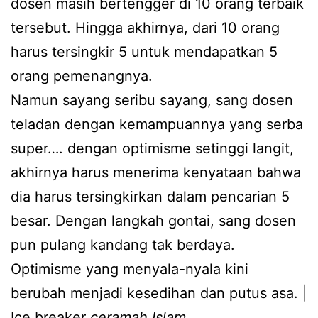
dosen masih bertengger di 10 orang terbaik
tersebut. Hingga akhirnya, dari 10 orang
harus tersingkir 5 untuk mendapatkan 5
orang pemenangnya.
Namun sayang seribu sayang, sang dosen
teladan dengan kemampuannya yang serba
super…. dengan optimisme setinggi langit,
akhirnya harus menerima kenyataan bahwa
dia harus tersingkirkan dalam pencarian 5
besar. Dengan langkah gontai, sang dosen
pun pulang kandang tak berdaya.
Optimisme yang menyala-nyala kini
berubah menjadi kesedihan dan putus asa. |
Ice breaker
ceramah Islam