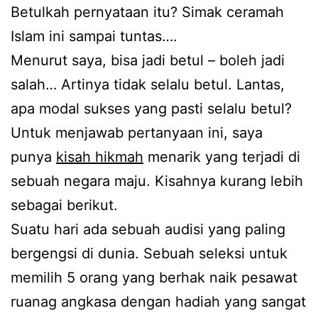
Betulkah pernyataan itu? Simak ceramah
Islam ini sampai tuntas….
Menurut saya, bisa jadi betul – boleh jadi
salah… Artinya tidak selalu betul. Lantas,
apa modal sukses yang pasti selalu betul?
Untuk menjawab pertanyaan ini, saya
punya
kisah hikmah
menarik yang terjadi di
sebuah negara maju. Kisahnya kurang lebih
sebagai berikut.
Suatu hari ada sebuah audisi yang paling
bergengsi di dunia. Sebuah seleksi untuk
memilih 5 orang yang berhak naik pesawat
ruanag angkasa dengan hadiah yang sangat