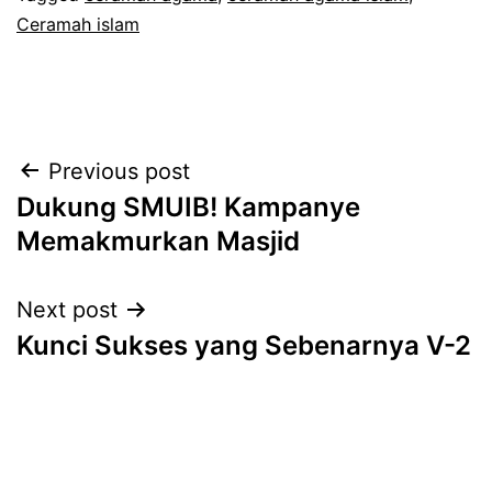
Ceramah islam
Post
Previous post
Dukung SMUIB! Kampanye
navigation
Memakmurkan Masjid
Next post
Kunci Sukses yang Sebenarnya V-2