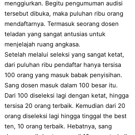
menggiurkan. Begitu pengumuman audisi
tersebut dibuka, maka puluhan ribu orang
mendaftarnya. Termasuk seorang dosen
teladan yang sangat antusias untuk
menjelajah ruang angkasa.
Setelah melalui seleksi yang sangat ketat,
dari puluhan ribu pendaftar hanya tersisa
100 orang yang masuk babak penyisihan.
Sang dosen masuk dalam 100 besar itu.
Dari 100 diseleksi lagi dengan ketat, hingga
tersisa 20 orang terbaik. Kemudian dari 20
orang diseleksi lagi hingga tinggal the best
ten, 10 orang terbaik. Hebatnya, sang