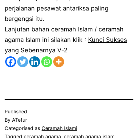
perjalanan pesawat antariksa paling
bergengsi itu.
Lanjutan bahan ceramah Islam / ceramah
agama Islam ini silakan klik :
Kunci Sukses
yang Sebenarnya V-2
Published
By
ATefur
Categorised as
Ceramah Islami
Tagged
ceramah agama
,
ceramah agama islam
,