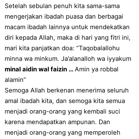
Setelah sebulan penuh kita sama-sama
mengerjakan ibadah puasa dan berbagai
macam ibadah lainnya untuk mendekatkan
diri kepada Allah, maka di hari yang fitri ini,
mari kita panjatkan doa: “Taqobalallohu
minna wa minkum. Ja’alanalloh wa iyyakum
minal aidin wal faizin …
Amin ya robbal
alamin”
Semoga Allah berkenan menerima seluruh
amal ibadah kita, dan semoga kita semua
menjadi orang-orang yang kembali suci
karena mendapatkan ampunan. Dan
menjadi orang-orang yang memperoleh