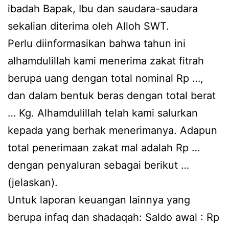
ibadah Bapak, Ibu dan saudara-saudara
sekalian diterima oleh Alloh SWT.
Perlu diinformasikan bahwa tahun ini
alhamdulillah kami menerima zakat fitrah
berupa uang dengan total nominal Rp …,
dan dalam bentuk beras dengan total berat
… Kg. Alhamdulillah telah kami salurkan
kepada yang berhak menerimanya. Adapun
total penerimaan zakat mal adalah Rp …
dengan penyaluran sebagai berikut …
(jelaskan).
Untuk laporan keuangan lainnya yang
berupa infaq dan shadaqah: Saldo awal : Rp