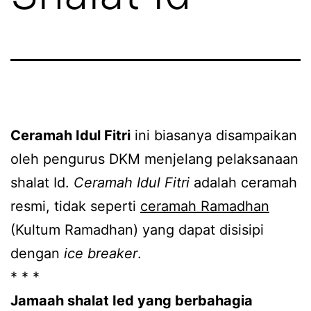
Ceramah Idul Fitri
ini biasanya disampaikan
oleh pengurus DKM menjelang pelaksanaan
shalat Id.
Ceramah Idul Fitri
adalah ceramah
resmi, tidak seperti
ceramah Ramadhan
(Kultum Ramadhan) yang dapat disisipi
dengan
ice breaker
.
* * *
Jamaah shalat Ied yang berbahagia