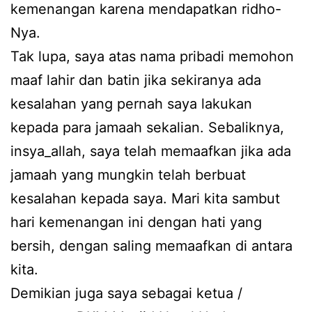
kemenangan karena mendapatkan ridho-
Nya.
Tak lupa, saya atas nama pribadi memohon
maaf lahir dan batin jika sekiranya ada
kesalahan yang pernah saya lakukan
kepada para jamaah sekalian. Sebaliknya,
insya_allah, saya telah memaafkan jika ada
jamaah yang mungkin telah berbuat
kesalahan kepada saya. Mari kita sambut
hari kemenangan ini dengan hati yang
bersih, dengan saling memaafkan di antara
kita.
Demikian juga saya sebagai ketua /