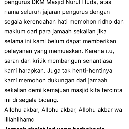
pengurus DKM Masjid Nurul Huda, atas
nama seluruh jajaran pengurus dengan
segala kerendahan hati memohon ridho dan
maklum dari para jamaah sekalian jika
selama ini kami belum dapat memberikan
pelayanan yang memuaskan. Karena itu,
saran dan kritik membangun senantiasa
kami harapkan. Juga tak henti-hentinya
kami memohon dukungan dari jamaah
sekalian demi kemajuan masjid kita tercinta
ini di segala bidang.
Allohu akbar, Allohu akbar, Allohu akbar wa
lillahilhamd