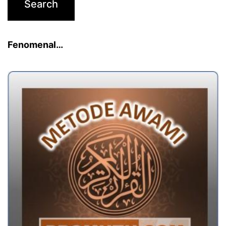
Fenomenal…