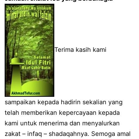
Terima kasih kami
sampaikan kepada hadirin sekalian yang
telah memberikan kepercayaan kepada
kami untuk menerima dan menyalurkan
zakat – infaq – shadaqahnya. Semoga amal