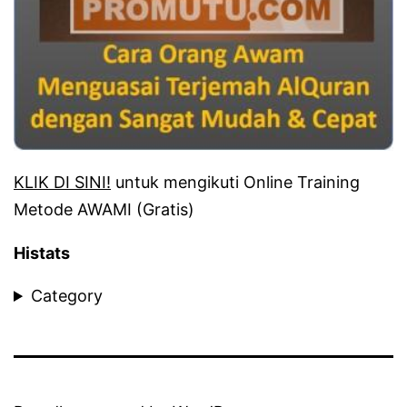
KLIK DI SINI!
untuk mengikuti Online Training
Metode AWAMI (Gratis)
Histats
Category