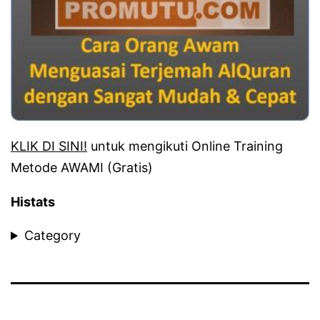
KLIK DI SINI!
untuk mengikuti Online Training
Metode AWAMI (Gratis)
Histats
Category