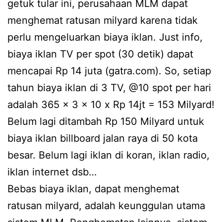
getuk tular ini, perusahaan MLM dapat
menghemat ratusan milyard karena tidak
perlu mengeluarkan biaya iklan. Just info,
biaya iklan TV per spot (30 detik) dapat
mencapai Rp 14 juta (gatra.com). So, setiap
tahun biaya iklan di 3 TV, @10 spot per hari
adalah 365 x 3 x 10 x Rp 14jt = 153 Milyard!
Belum lagi ditambah Rp 150 Milyard untuk
biaya iklan billboard jalan raya di 50 kota
besar. Belum lagi iklan di koran, iklan radio,
iklan internet dsb…
Bebas biaya iklan, dapat menghemat
ratusan milyard, adalah keunggulan utama