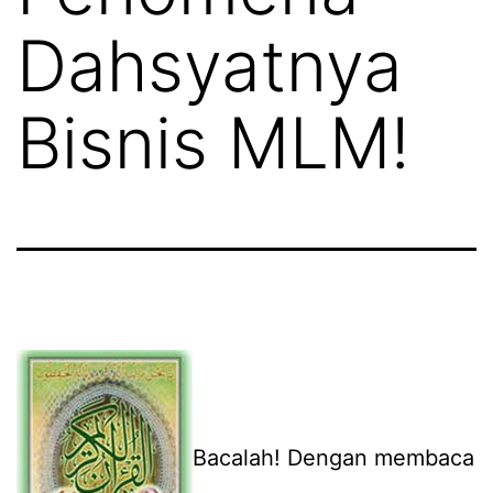
Dahsyatnya
Bisnis MLM!
Bacalah! Dengan membaca