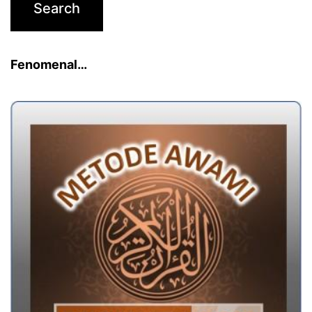
Fenomenal…