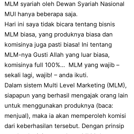
MLM syariah oleh Dewan Syariah Nasional
MUI hanya beberapa saja.
Hari ini saya tidak bicara tentang bisnis
MLM biasa, yang produknya biasa dan
komisinya juga pasti biasa! Ini tentang
MLM-nya Gusti Allah yang luar biasa,
komisinya full 100%… MLM yang wajib –
sekali lagi, wajib! – anda ikuti.
Dalam sistem Multi Level Marketing (MLM),
siapapun yang berhasil mengajak orang lain
untuk menggunakan produknya (baca:
menjual), maka ia akan memperoleh komisi
dari keberhasilan tersebut. Dengan prinsip