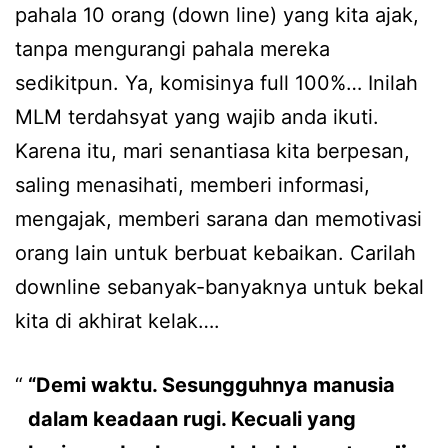
pahala 10 orang (down line) yang kita ajak,
tanpa mengurangi pahala mereka
sedikitpun. Ya, komisinya full 100%… Inilah
MLM terdahsyat yang wajib anda ikuti.
Karena itu, mari senantiasa kita berpesan,
saling menasihati, memberi informasi,
mengajak, memberi sarana dan memotivasi
orang lain untuk berbuat kebaikan. Carilah
downline sebanyak-banyaknya untuk bekal
kita di akhirat kelak….
“Demi waktu. Sesungguhnya manusia
dalam keadaan rugi. Kecuali yang