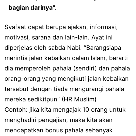
bagian darinya”.
Syafaat dapat berupa ajakan, informasi,
motivasi, sarana dan lain-lain. Ayat ini
diperjelas oleh sabda Nabi: “Barangsiapa
merintis jalan kebaikan dalam Islam, berarti
dia memperoleh pahala (sendiri) dan pahala
orang-orang yang mengikuti jalan kebaikan
tersebut dengan tiada mengurangi pahala
mereka sedikitpun” (HR Muslim)
Contoh: jika kita mengajak 10 orang untuk
menghadiri pengajian, maka kita akan
mendapatkan bonus pahala sebanyak