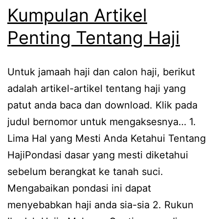
Kumpulan Artikel
Penting Tentang Haji
Untuk jamaah haji dan calon haji, berikut
adalah artikel-artikel tentang haji yang
patut anda baca dan download. Klik pada
judul bernomor untuk mengaksesnya… 1.
Lima Hal yang Mesti Anda Ketahui Tentang
HajiPondasi dasar yang mesti diketahui
sebelum berangkat ke tanah suci.
Mengabaikan pondasi ini dapat
menyebabkan haji anda sia-sia 2. Rukun