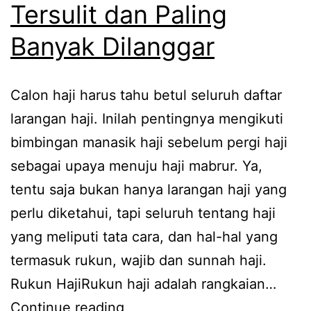
Tersulit dan Paling
Banyak Dilanggar
Calon haji harus tahu betul seluruh daftar
larangan haji. Inilah pentingnya mengikuti
bimbingan manasik haji sebelum pergi haji
sebagai upaya menuju haji mabrur. Ya,
tentu saja bukan hanya larangan haji yang
perlu diketahui, tapi seluruh tentang haji
yang meliputi tata cara, dan hal-hal yang
termasuk rukun, wajib dan sunnah haji.
Rukun HajiRukun haji adalah rangkaian…
Awas!
Continue reading