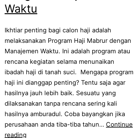
Waktu
Ikhtiar penting bagi calon haji adalah
melaksanakan Program Haji Mabrur dengan
Manajemen Waktu. Ini adalah program atau
rencana kegiatan selama menunaikan
ibadah haji di tanah suci. Mengapa program
haji ini dianggap penting? Tentu saja agar
hasilnya jauh lebih baik. Sesuatu yang
dilaksanakan tanpa rencana sering kali
hasilnya amburadul. Coba bayangkan jika
perusahaan anda tiba-tiba tahun…
Continue
Program
reading