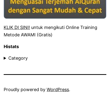
KLIK DI SINI!
untuk mengikuti Online Training
Metode AWAMI (Gratis)
Histats
Category
Proudly powered by
WordPress
.