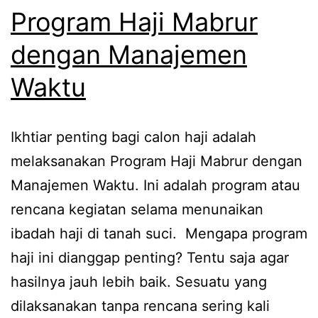
Program Haji Mabrur
dengan Manajemen
Waktu
Ikhtiar penting bagi calon haji adalah
melaksanakan Program Haji Mabrur dengan
Manajemen Waktu. Ini adalah program atau
rencana kegiatan selama menunaikan
ibadah haji di tanah suci. Mengapa program
haji ini dianggap penting? Tentu saja agar
hasilnya jauh lebih baik. Sesuatu yang
dilaksanakan tanpa rencana sering kali