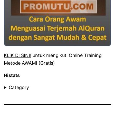
KLIK DI SINI!
untuk mengikuti Online Training
Metode AWAMI (Gratis)
Histats
Category