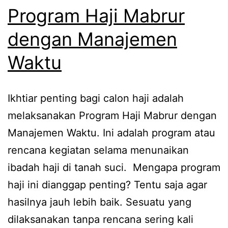
Program Haji Mabrur
dengan Manajemen
Waktu
Ikhtiar penting bagi calon haji adalah
melaksanakan Program Haji Mabrur dengan
Manajemen Waktu. Ini adalah program atau
rencana kegiatan selama menunaikan
ibadah haji di tanah suci. Mengapa program
haji ini dianggap penting? Tentu saja agar
hasilnya jauh lebih baik. Sesuatu yang
dilaksanakan tanpa rencana sering kali