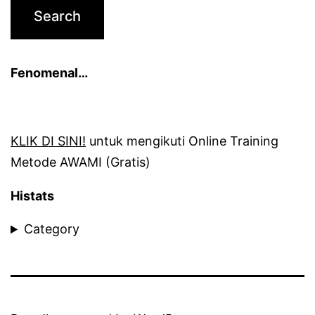
Fenomenal…
KLIK DI SINI!
untuk mengikuti Online Training
Metode AWAMI (Gratis)
Histats
Category