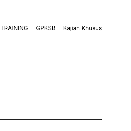
TRAINING
GPKSB
Kajian Khusus