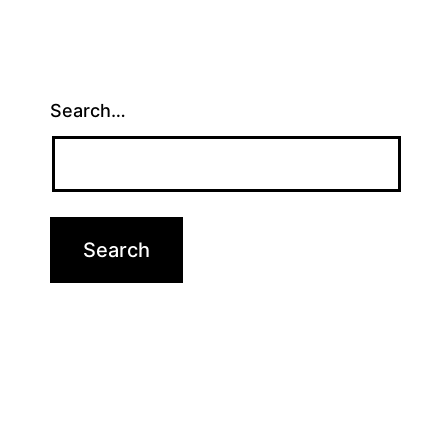
Search…