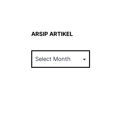
ARSIP ARTIKEL
ARSIP
ARTIKEL