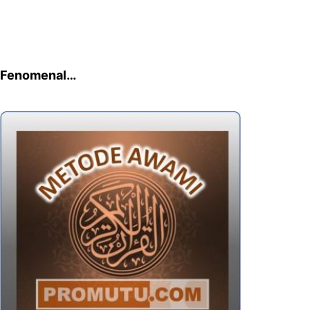
Fenomenal…