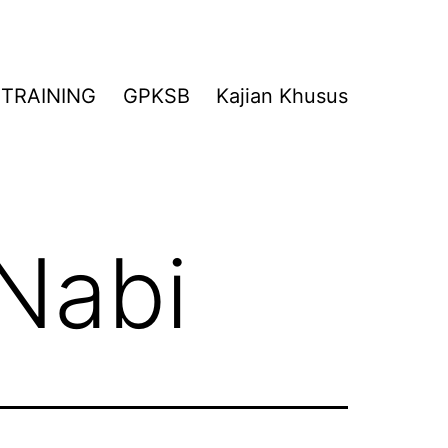
TRAINING
GPKSB
Kajian Khusus
 Nabi