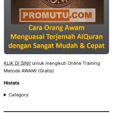
KLIK DI SINI!
untuk mengikuti Online Training
Metode AWAMI (Gratis)
Histats
Category