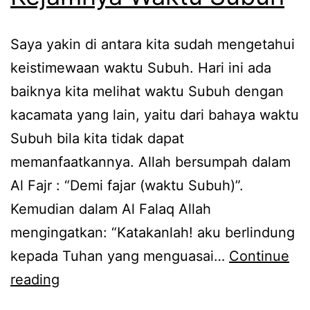
Saya yakin di antara kita sudah mengetahui
keistimewaan waktu Subuh. Hari ini ada
baiknya kita melihat waktu Subuh dengan
kacamata yang lain, yaitu dari bahaya waktu
Subuh bila kita tidak dapat
memanfaatkannya. Allah bersumpah dalam
Al Fajr : “Demi fajar (waktu Subuh)”.
Kemudian dalam Al Falaq Allah
mengingatkan: “Katakanlah! aku berlindung
kepada Tuhan yang menguasai…
Continue
Kejamnya
reading
Waktu