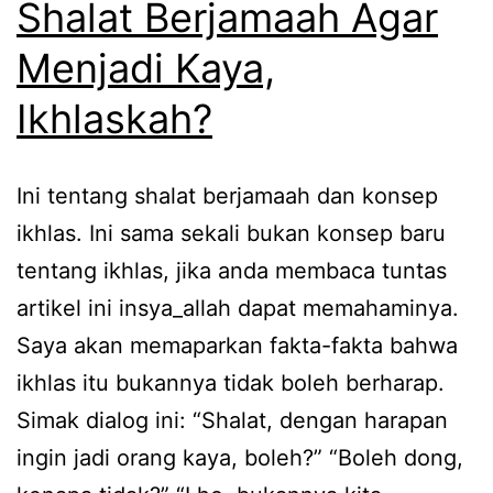
Shalat Berjamaah Agar
Menjadi Kaya,
Ikhlaskah?
Ini tentang shalat berjamaah dan konsep
ikhlas. Ini sama sekali bukan konsep baru
tentang ikhlas, jika anda membaca tuntas
artikel ini insya_allah dapat memahaminya.
Saya akan memaparkan fakta-fakta bahwa
ikhlas itu bukannya tidak boleh berharap.
Simak dialog ini: “Shalat, dengan harapan
ingin jadi orang kaya, boleh?” “Boleh dong,