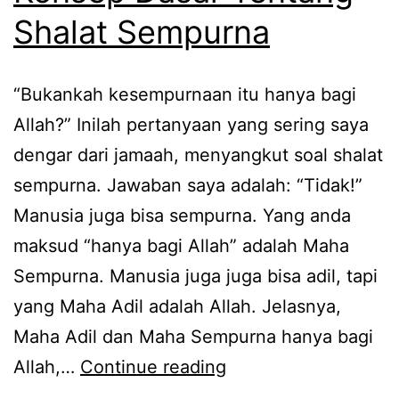
Shalat Sempurna
“Bukankah kesempurnaan itu hanya bagi
Allah?” Inilah pertanyaan yang sering saya
dengar dari jamaah, menyangkut soal shalat
sempurna. Jawaban saya adalah: “Tidak!”
Manusia juga bisa sempurna. Yang anda
maksud “hanya bagi Allah” adalah Maha
Sempurna. Manusia juga juga bisa adil, tapi
yang Maha Adil adalah Allah. Jelasnya,
Maha Adil dan Maha Sempurna hanya bagi
Konsep
Allah,…
Continue reading
Dasar