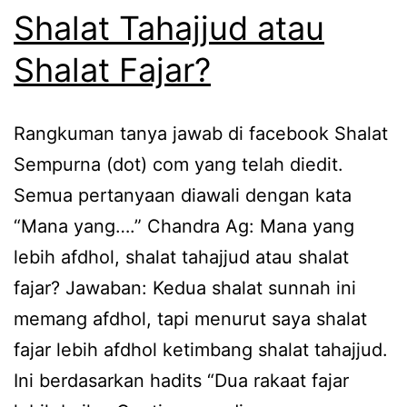
Shalat Tahajjud atau
Shalat Fajar?
Rangkuman tanya jawab di facebook Shalat
Sempurna (dot) com yang telah diedit.
Semua pertanyaan diawali dengan kata
“Mana yang….” Chandra Ag: Mana yang
lebih afdhol, shalat tahajjud atau shalat
fajar? Jawaban: Kedua shalat sunnah ini
memang afdhol, tapi menurut saya shalat
fajar lebih afdhol ketimbang shalat tahajjud.
Ini berdasarkan hadits “Dua rakaat fajar