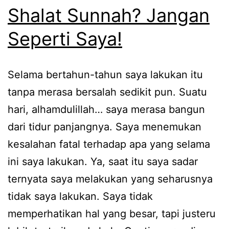
Shalat Sunnah? Jangan
Seperti Saya!
Selama bertahun-tahun saya lakukan itu
tanpa merasa bersalah sedikit pun. Suatu
hari, alhamdulillah… saya merasa bangun
dari tidur panjangnya. Saya menemukan
kesalahan fatal terhadap apa yang selama
ini saya lakukan. Ya, saat itu saya sadar
ternyata saya melakukan yang seharusnya
tidak saya lakukan. Saya tidak
memperhatikan hal yang besar, tapi justeru