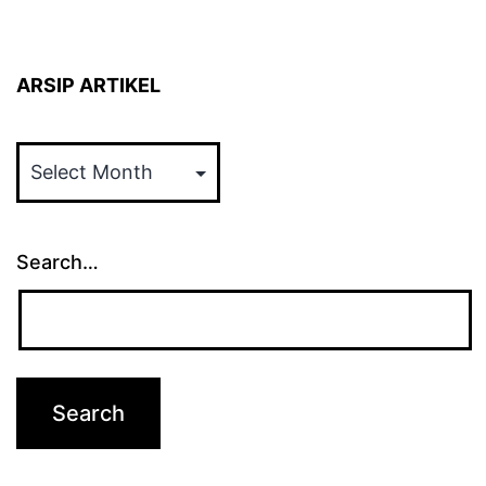
ARSIP ARTIKEL
ARSIP
ARTIKEL
Search…