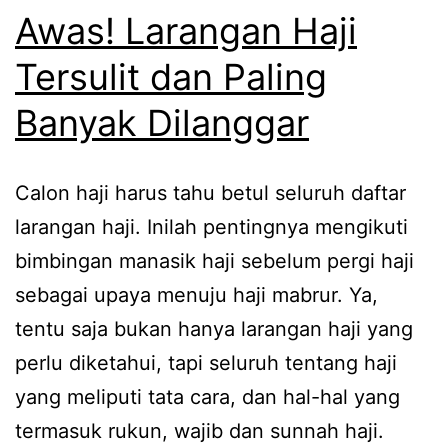
Awas! Larangan Haji
Tersulit dan Paling
Banyak Dilanggar
Calon haji harus tahu betul seluruh daftar
larangan haji. Inilah pentingnya mengikuti
bimbingan manasik haji sebelum pergi haji
sebagai upaya menuju haji mabrur. Ya,
tentu saja bukan hanya larangan haji yang
perlu diketahui, tapi seluruh tentang haji
yang meliputi tata cara, dan hal-hal yang
termasuk rukun, wajib dan sunnah haji.