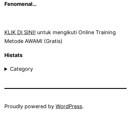
Fenomenal…
KLIK DI SINI!
untuk mengikuti Online Training
Metode AWAMI (Gratis)
Histats
Category
Proudly powered by
WordPress
.