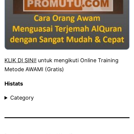
KLIK DI SINI!
untuk mengikuti Online Training
Metode AWAMI (Gratis)
Histats
Category