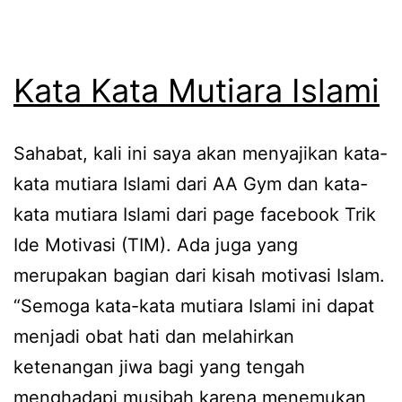
Kata Kata Mutiara Islami
Sahabat, kali ini saya akan menyajikan kata-
kata mutiara Islami dari AA Gym dan kata-
kata mutiara Islami dari page facebook Trik
Ide Motivasi (TIM). Ada juga yang
merupakan bagian dari kisah motivasi Islam.
“Semoga kata-kata mutiara Islami ini dapat
menjadi obat hati dan melahirkan
ketenangan jiwa bagi yang tengah
menghadapi musibah karena menemukan