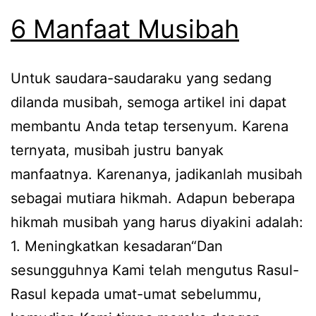
6 Manfaat Musibah
Untuk saudara-saudaraku yang sedang
dilanda musibah, semoga artikel ini dapat
membantu Anda tetap tersenyum. Karena
ternyata, musibah justru banyak
manfaatnya. Karenanya, jadikanlah musibah
sebagai mutiara hikmah. Adapun beberapa
hikmah musibah yang harus diyakini adalah:
1. Meningkatkan kesadaran“Dan
sesungguhnya Kami telah mengutus Rasul-
Rasul kepada umat-umat sebelummu,