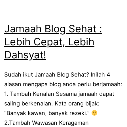
Jamaah Blog Sehat :
Lebih Cepat, Lebih
Dahsyat!
Sudah ikut Jamaah Blog Sehat? Inilah 4
alasan mengapa blog anda perlu berjamaah:
1. Tambah Kenalan Sesama jamaah dapat
saling berkenalan. Kata orang bijak:
“Banyak kawan, banyak rezeki.”
2.Tambah Wawasan Keragaman