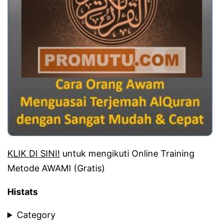
KLIK DI SINI!
untuk mengikuti Online Training
Metode AWAMI (Gratis)
Histats
Category