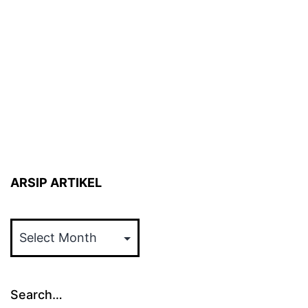
ARSIP ARTIKEL
ARSIP
ARTIKEL
Search…