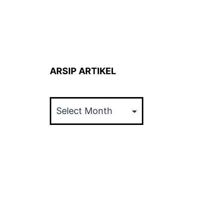
ARSIP ARTIKEL
ARSIP
ARTIKEL