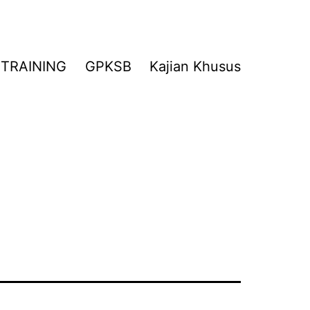
TRAINING
GPKSB
Kajian Khusus