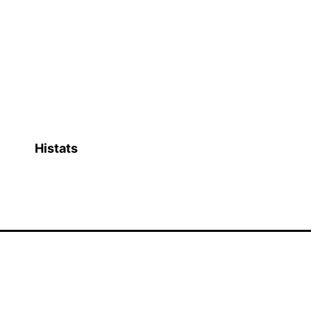
Histats