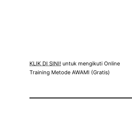
KLIK DI SINI!
untuk mengikuti Online
Training Metode AWAMI (Gratis)