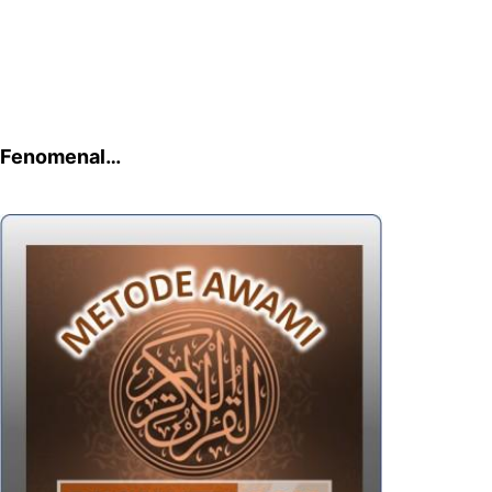
Fenomenal…