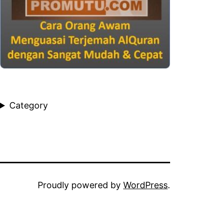
Category
Proudly powered by
WordPress
.