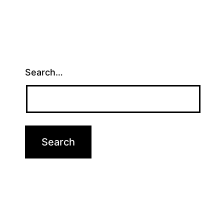
Search…