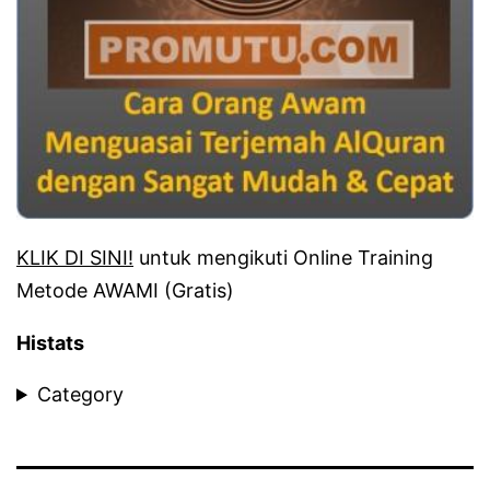
KLIK DI SINI!
untuk mengikuti Online Training
Metode AWAMI (Gratis)
Histats
Category