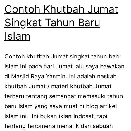
Contoh Khutbah Jumat
Singkat Tahun Baru
Islam
Contoh khutbah Jumat singkat tahun baru
Islam ini pada hari Jumat lalu saya bawakan
di Masjid Raya Yasmin. Ini adalah naskah
khutbah Jumat / materi khutbah Jumat
terbaru tentang semangat memasuki tahun
baru Islam yang saya muat di blog artikel
Islam ini. Ini bukan iklan Indosat, tapi
tentang fenomena menarik dari sebuah