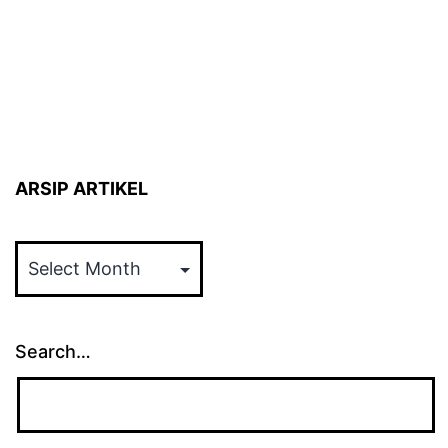
ARSIP ARTIKEL
ARSIP
ARTIKEL
Search…