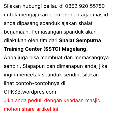
Silakan hubungi beliau di 0852 920 55750
untuk mengajukan permohonan agar masjid
anda dipasang spanduk ajakan shalat
berjamaah. Pemasangan spanduk akan
dilakukan oleh tim dari
Shalat Sempurna
Training Center (SSTC) Magelang.
Anda juga bisa membuat dan memasangnya
sendiri. Siapapun dan dimanapun anda, jika
ingin mencetak spanduk sendiri, silakan
lihat contoh-contohnya di
GPKSB.wordpres.com
Jika anda peduli dengan keadaan masjid,
mohon share artikel ini.