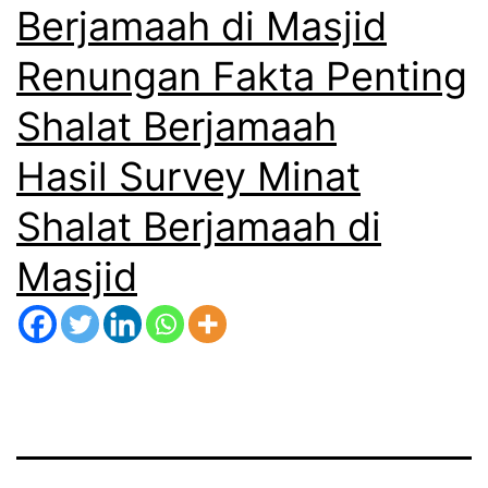
Berjamaah di Masjid
Renungan Fakta Penting
Shalat Berjamaah
Hasil Survey Minat
Shalat Berjamaah di
Masjid