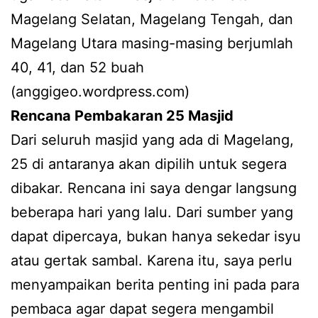
Magelang Selatan, Magelang Tengah, dan
Magelang Utara masing-masing berjumlah
40, 41, dan 52 buah
(anggigeo.wordpress.com)
Rencana Pembakaran 25 Masjid
Dari seluruh masjid yang ada di Magelang,
25 di antaranya akan dipilih untuk segera
dibakar. Rencana ini saya dengar langsung
beberapa hari yang lalu. Dari sumber yang
dapat dipercaya, bukan hanya sekedar isyu
atau gertak sambal. Karena itu, saya perlu
menyampaikan berita penting ini pada para
pembaca agar dapat segera mengambil