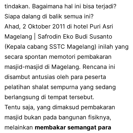
tindakan. Bagaimana hal ini bisa terjadi?
Siapa dalang di balik semua ini?
Ahad, 2 Oktober 2011 di hotel Puri Asri
Magelang | Safrodin Eko Budi Susanto
(Kepala cabang SSTC Magelang) inilah yang
secara spontan memotori pembakaran
masjid-masjid di Magelang. Rencana ini
disambut antusias oleh para peserta
pelatihan shalat sempurna yang sedang
berlangsung di tempat tersebut.
Tentu saja, yang dimaksud pembakaran
masjid bukan pada bangunan fisiknya,
melainkan
membakar semangat para