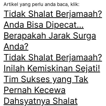
Artikel yang perlu anda baca, klik:
Tidak Shalat Berjamaah?
Anda Bisa Dipecat…
Berapakah Jarak Surga
Anda?
Tidak Shalat Berjamaah?
Inilah Kemiskinan Sejati!
Tim Sukses yang Tak
Pernah Kecewa
Dahsyatnya Shalat