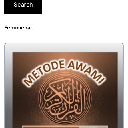
Fenomenal…