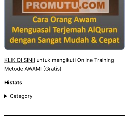
KLIK DI SINI!
untuk mengikuti Online Training
Metode AWAMI (Gratis)
Histats
Category