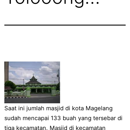
Saat ini jumlah masjid di kota Magelang
sudah mencapai 133 buah yang tersebar di
tiga kecamatan. Masjid di kecamatan