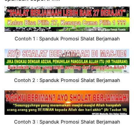
Contoh 1 : Spanduk Promosi Shalat Berjamaah
Contoh 2 : Spanduk Promosi Shalat Berjamaah
Contoh 3 : Spanduk Promosi Shalat Berjamaah