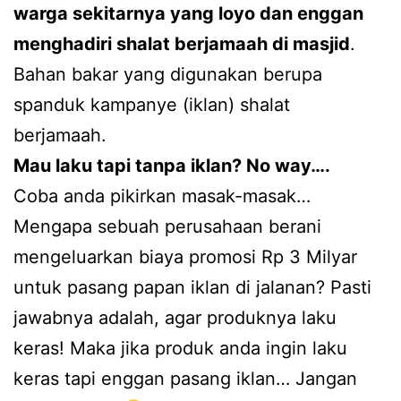
warga sekitarnya yang loyo dan enggan
menghadiri shalat berjamaah di masjid
.
Bahan bakar yang digunakan berupa
spanduk kampanye (iklan) shalat
berjamaah.
Mau laku tapi tanpa iklan? No way….
Coba anda pikirkan masak-masak…
Mengapa sebuah perusahaan berani
mengeluarkan biaya promosi Rp 3 Milyar
untuk pasang papan iklan di jalanan? Pasti
jawabnya adalah, agar produknya laku
keras! Maka jika produk anda ingin laku
keras tapi enggan pasang iklan… Jangan