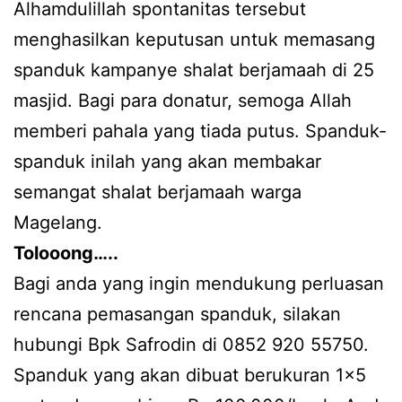
Alhamdulillah spontanitas tersebut
menghasilkan keputusan untuk memasang
spanduk kampanye shalat berjamaah di 25
masjid. Bagi para donatur, semoga Allah
memberi pahala yang tiada putus. Spanduk-
spanduk inilah yang akan membakar
semangat shalat berjamaah warga
Magelang.
Tolooong…..
Bagi anda yang ingin mendukung perluasan
rencana pemasangan spanduk, silakan
hubungi Bpk Safrodin di 0852 920 55750.
Spanduk yang akan dibuat berukuran 1×5