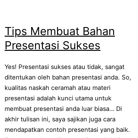
Tips Membuat Bahan
Presentasi Sukses
Yes! Presentasi sukses atau tidak, sangat
ditentukan oleh bahan presentasi anda. So,
kualitas naskah ceramah atau materi
presentasi adalah kunci utama untuk
membuat presentasi anda luar biasa… Di
akhir tulisan ini, saya sajikan juga cara
mendapatkan contoh presentasi yang baik.