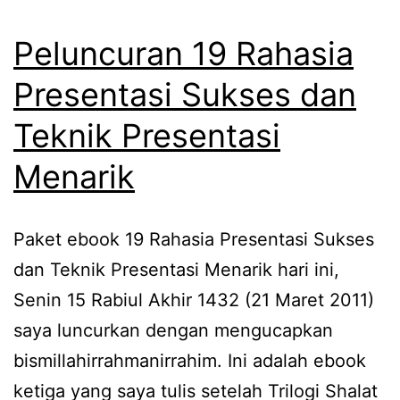
Peluncuran 19 Rahasia
Presentasi Sukses dan
Teknik Presentasi
Menarik
Paket ebook 19 Rahasia Presentasi Sukses
dan Teknik Presentasi Menarik hari ini,
Senin 15 Rabiul Akhir 1432 (21 Maret 2011)
saya luncurkan dengan mengucapkan
bismillahirrahmanirrahim. Ini adalah ebook
ketiga yang saya tulis setelah Trilogi Shalat