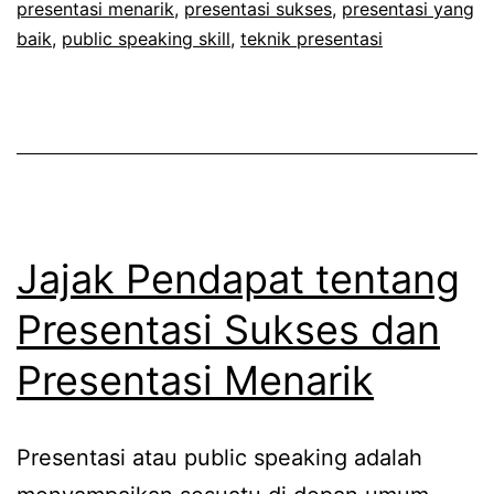
presentasi menarik
,
presentasi sukses
,
presentasi yang
baik
,
public speaking skill
,
teknik presentasi
Jajak Pendapat tentang
Presentasi Sukses dan
Presentasi Menarik
Presentasi atau public speaking adalah