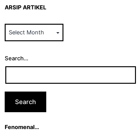
ARSIP ARTIKEL
ARSIP
ARTIKEL
Search…
Fenomenal…