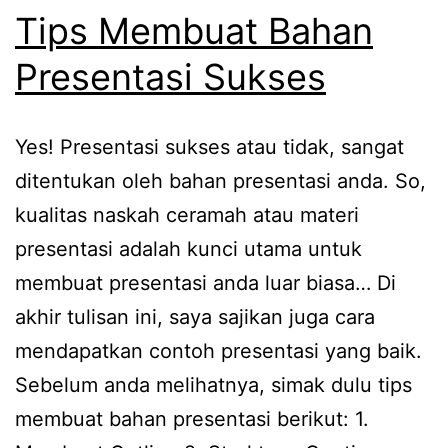
Tips Membuat Bahan
Presentasi Sukses
Yes! Presentasi sukses atau tidak, sangat
ditentukan oleh bahan presentasi anda. So,
kualitas naskah ceramah atau materi
presentasi adalah kunci utama untuk
membuat presentasi anda luar biasa… Di
akhir tulisan ini, saya sajikan juga cara
mendapatkan contoh presentasi yang baik.
Sebelum anda melihatnya, simak dulu tips
membuat bahan presentasi berikut: 1.