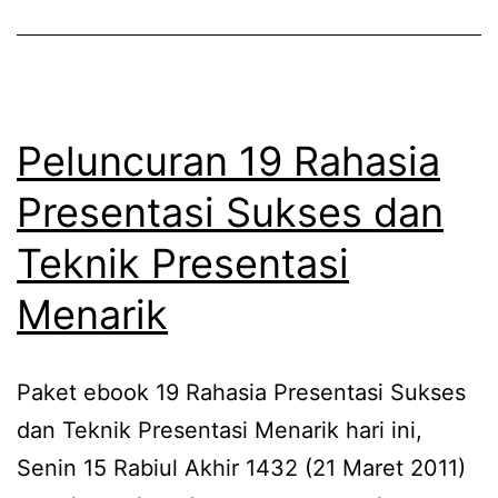
Peluncuran 19 Rahasia
Presentasi Sukses dan
Teknik Presentasi
Menarik
Paket ebook 19 Rahasia Presentasi Sukses
dan Teknik Presentasi Menarik hari ini,
Senin 15 Rabiul Akhir 1432 (21 Maret 2011)