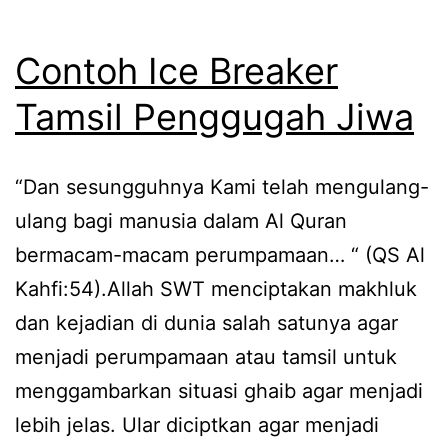
Contoh Ice Breaker
Tamsil Penggugah Jiwa
“Dan sesungguhnya Kami telah mengulang-
ulang bagi manusia dalam Al Quran
bermacam-macam perumpamaan… “ (QS Al
Kahfi:54).Allah SWT menciptakan makhluk
dan kejadian di dunia salah satunya agar
menjadi perumpamaan atau tamsil untuk
menggambarkan situasi ghaib agar menjadi
lebih jelas. Ular diciptkan agar menjadi