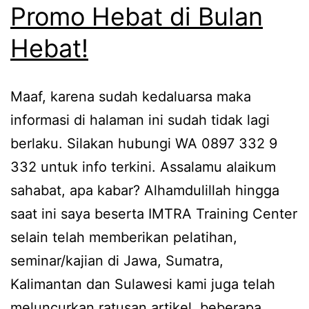
Promo Hebat di Bulan
Hebat!
Maaf, karena sudah kedaluarsa maka
informasi di halaman ini sudah tidak lagi
berlaku. Silakan hubungi WA 0897 332 9
332 untuk info terkini. Assalamu alaikum
sahabat, apa kabar? Alhamdulillah hingga
saat ini saya beserta IMTRA Training Center
selain telah memberikan pelatihan,
seminar/kajian di Jawa, Sumatra,
Kalimantan dan Sulawesi kami juga telah
meluncurkan ratusan artikel, beberapa…