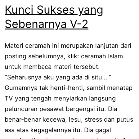
Kunci Sukses yang
Sebenarnya V-2
Materi ceramah ini merupakan lanjutan dari
posting sebelumnya, klik: ceramah Islam
untuk membaca materi tersebut.
“Seharusnya aku yang ada di situ… “
Gumamnya tak henti-henti, sambil menatap
TV yang tengah menyiarkan langsung
peluncuran pesawat bergengsi itu. Dia
benar-benar kecewa, lesu, stress dan putus
asa atas kegagalannya itu. Dia gagal