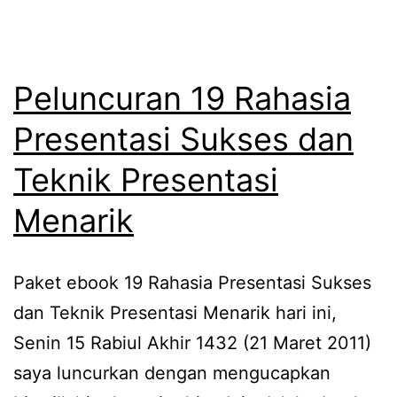
Peluncuran 19 Rahasia
Presentasi Sukses dan
Teknik Presentasi
Menarik
Paket ebook 19 Rahasia Presentasi Sukses
dan Teknik Presentasi Menarik hari ini,
Senin 15 Rabiul Akhir 1432 (21 Maret 2011)
saya luncurkan dengan mengucapkan