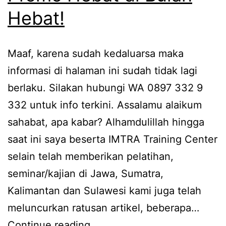
Hebat!
Maaf, karena sudah kedaluarsa maka
informasi di halaman ini sudah tidak lagi
berlaku. Silakan hubungi WA 0897 332 9
332 untuk info terkini. Assalamu alaikum
sahabat, apa kabar? Alhamdulillah hingga
saat ini saya beserta IMTRA Training Center
selain telah memberikan pelatihan,
seminar/kajian di Jawa, Sumatra,
Kalimantan dan Sulawesi kami juga telah
meluncurkan ratusan artikel, beberapa…
Promo
Continue reading