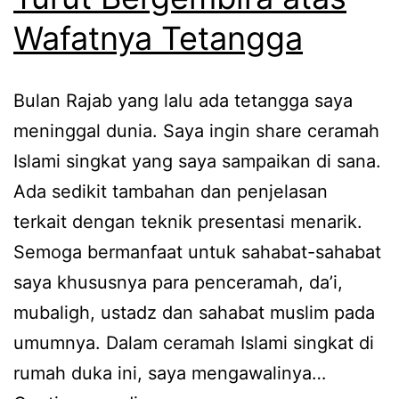
Wafatnya Tetangga
Bulan Rajab yang lalu ada tetangga saya
meninggal dunia. Saya ingin share ceramah
Islami singkat yang saya sampaikan di sana.
Ada sedikit tambahan dan penjelasan
terkait dengan teknik presentasi menarik.
Semoga bermanfaat untuk sahabat-sahabat
saya khususnya para penceramah, da’i,
mubaligh, ustadz dan sahabat muslim pada
umumnya. Dalam ceramah Islami singkat di
rumah duka ini, saya mengawalinya…