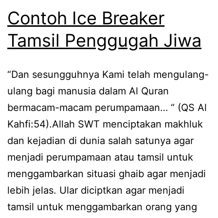
Contoh Ice Breaker
Tamsil Penggugah Jiwa
“Dan sesungguhnya Kami telah mengulang-
ulang bagi manusia dalam Al Quran
bermacam-macam perumpamaan… “ (QS Al
Kahfi:54).Allah SWT menciptakan makhluk
dan kejadian di dunia salah satunya agar
menjadi perumpamaan atau tamsil untuk
menggambarkan situasi ghaib agar menjadi
lebih jelas. Ular diciptkan agar menjadi
tamsil untuk menggambarkan orang yang