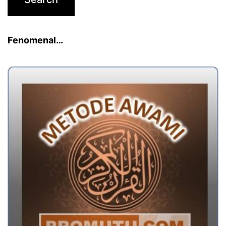
Fenomenal…