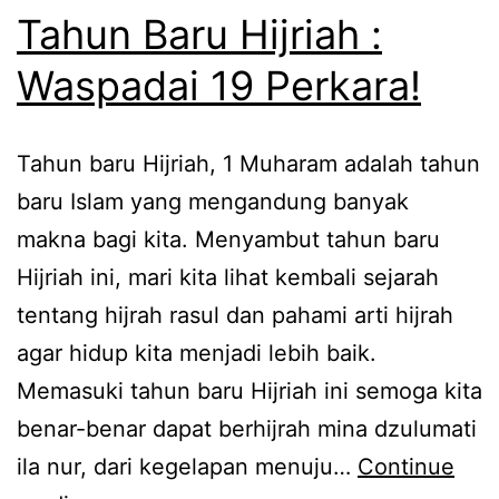
Tahun Baru Hijriah :
Waspadai 19 Perkara!
Tahun baru Hijriah, 1 Muharam adalah tahun
baru Islam yang mengandung banyak
makna bagi kita. Menyambut tahun baru
Hijriah ini, mari kita lihat kembali sejarah
tentang hijrah rasul dan pahami arti hijrah
agar hidup kita menjadi lebih baik.
Memasuki tahun baru Hijriah ini semoga kita
benar-benar dapat berhijrah mina dzulumati
ila nur, dari kegelapan menuju…
Continue