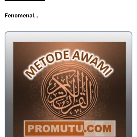
Fenomenal…