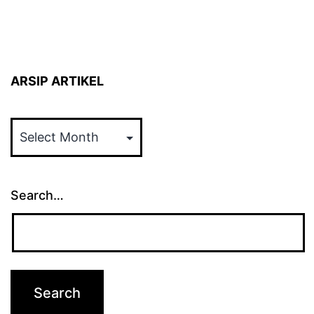
ARSIP ARTIKEL
ARSIP
ARTIKEL
Search…