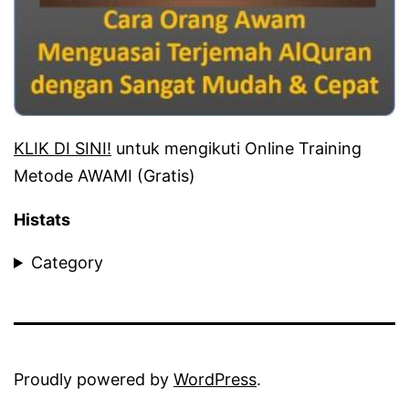
KLIK DI SINI!
untuk mengikuti Online Training
Metode AWAMI (Gratis)
Histats
Category
Proudly powered by
WordPress
.