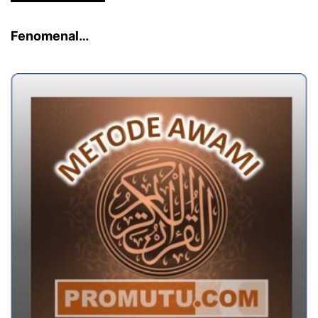
Fenomenal…