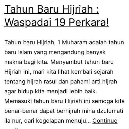
Tahun Baru Hijriah :
Waspadai 19 Perkara!
Tahun baru Hijriah, 1 Muharam adalah tahun
baru Islam yang mengandung banyak
makna bagi kita. Menyambut tahun baru
Hijriah ini, mari kita lihat kembali sejarah
tentang hijrah rasul dan pahami arti hijrah
agar hidup kita menjadi lebih baik.
Memasuki tahun baru Hijriah ini semoga kita
benar-benar dapat berhijrah mina dzulumati
ila nur, dari kegelapan menuju…
Continue