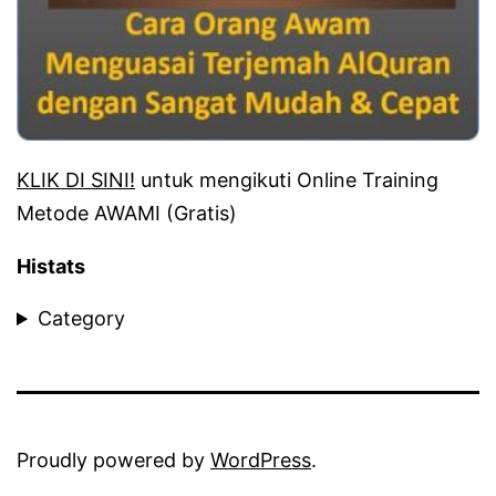
KLIK DI SINI!
untuk mengikuti Online Training
Metode AWAMI (Gratis)
Histats
Category
Proudly powered by
WordPress
.