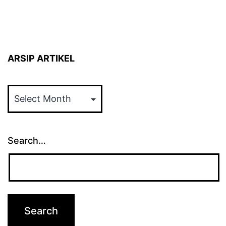
ARSIP ARTIKEL
ARSIP
ARTIKEL
Search…