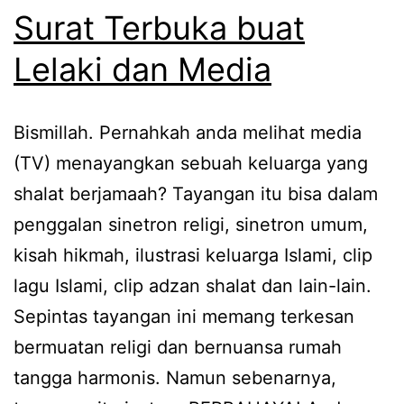
Surat Terbuka buat
Lelaki dan Media
Bismillah. Pernahkah anda melihat media
(TV) menayangkan sebuah keluarga yang
shalat berjamaah? Tayangan itu bisa dalam
penggalan sinetron religi, sinetron umum,
kisah hikmah, ilustrasi keluarga Islami, clip
lagu Islami, clip adzan shalat dan lain-lain.
Sepintas tayangan ini memang terkesan
bermuatan religi dan bernuansa rumah
tangga harmonis. Namun sebenarnya,