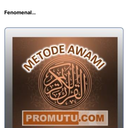
Fenomenal…