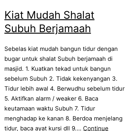
Kiat Mudah Shalat
Subuh Berjamaah
Sebelas kiat mudah bangun tidur dengan
bugar untuk shalat Subuh berjamaah di
masjid. 1. Kuatkan tekad untuk bangun
sebelum Subuh 2. Tidak kekenyangan 3.
Tidur lebih awal 4. Berwudhu sebelum tidur
5. Aktifkan alarm / weaker 6. Baca
keutamaan waktu Subuh 7. Tidur
menghadap ke kanan 8. Berdoa menjelang
tidur, baca ayat kursi dll 9.…
Continue