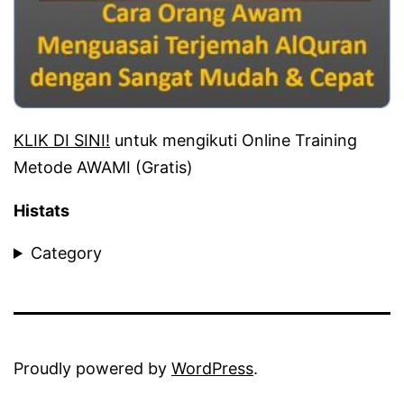
KLIK DI SINI!
untuk mengikuti Online Training
Metode AWAMI (Gratis)
Histats
Category
Proudly powered by
WordPress
.