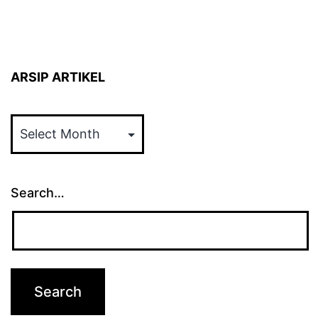
ARSIP ARTIKEL
ARSIP
ARTIKEL
Search…