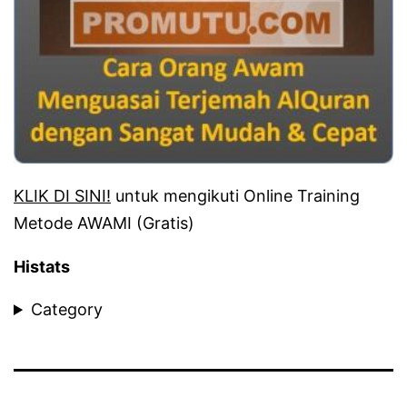
KLIK DI SINI!
untuk mengikuti Online Training
Metode AWAMI (Gratis)
Histats
Category