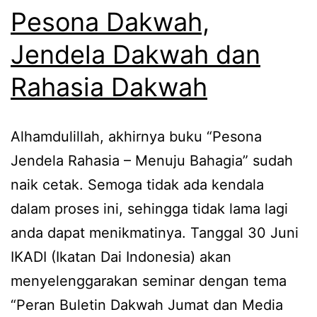
Pesona Dakwah,
Jendela Dakwah dan
Rahasia Dakwah
Alhamdulillah, akhirnya buku “Pesona
Jendela Rahasia – Menuju Bahagia” sudah
naik cetak. Semoga tidak ada kendala
dalam proses ini, sehingga tidak lama lagi
anda dapat menikmatinya. Tanggal 30 Juni
IKADI (Ikatan Dai Indonesia) akan
menyelenggarakan seminar dengan tema
“Peran Buletin Dakwah Jumat dan Media