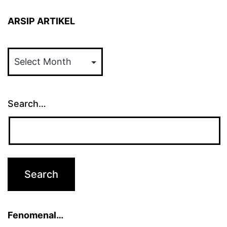
ARSIP ARTIKEL
ARSIP
ARTIKEL
Search…
Fenomenal…