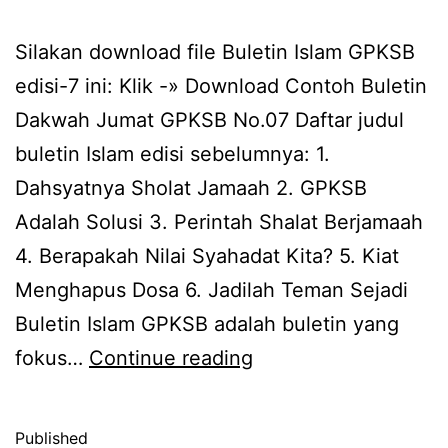
Silakan download file Buletin Islam GPKSB
edisi-7 ini: Klik -» Download Contoh Buletin
Dakwah Jumat GPKSB No.07 Daftar judul
buletin Islam edisi sebelumnya: 1.
Dahsyatnya Sholat Jamaah 2. GPKSB
Adalah Solusi 3. Perintah Shalat Berjamaah
4. Berapakah Nilai Syahadat Kita? 5. Kiat
Menghapus Dosa 6. Jadilah Teman Sejadi
Buletin Islam GPKSB adalah buletin yang
Buletin
fokus…
Continue reading
Islam
GPKSB
Published