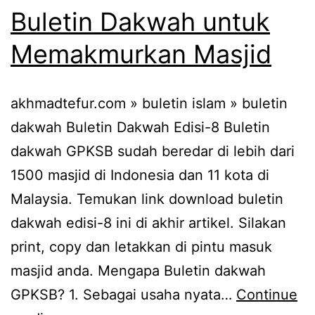
Buletin Dakwah untuk
Memakmurkan Masjid
akhmadtefur.com » buletin islam » buletin
dakwah Buletin Dakwah Edisi-8 Buletin
dakwah GPKSB sudah beredar di lebih dari
1500 masjid di Indonesia dan 11 kota di
Malaysia. Temukan link download buletin
dakwah edisi-8 ini di akhir artikel. Silakan
print, copy dan letakkan di pintu masuk
masjid anda. Mengapa Buletin dakwah
GPKSB? 1. Sebagai usaha nyata…
Continue