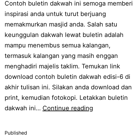
Contoh buletin dakwah ini semoga memberi
inspirasi anda untuk turut berjuang
memakmurkan masjid anda. Salah satu
keunggulan dakwah lewat buletin adalah
mampu menembus semua kalangan,
termasuk kalangan yang masih enggan
menghadiri majelis taklim. Temukan link
download contoh buletin dakwah edisi-6 di
akhir tulisan ini. Silakan anda download dan
print, kemudian fotokopi. Letakkan buletin
Contoh
dakwah ini…
Continue reading
Buletin
Dakwah:
Published