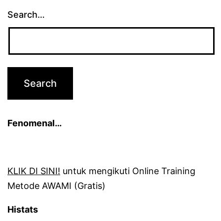
Search…
Fenomenal…
KLIK DI SINI!
untuk mengikuti Online Training
Metode AWAMI (Gratis)
Histats