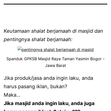
Keutamaan shalat berjamaah di masjid dan
pentingnya shalat berjamaah:
Spanduk GPKSB Masjid Raya Taman Yasmin Bogor -
Jawa Barat
Jika produk/jasa anda ingin laku, anda
harus pasang iklan, bukan?
Maka…
Jika masjid anda ingin laku, anda juga