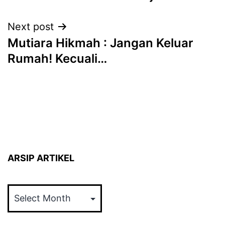
navigation
Next post
Mutiara Hikmah : Jangan Keluar
Rumah! Kecuali…
ARSIP ARTIKEL
ARSIP
ARTIKEL