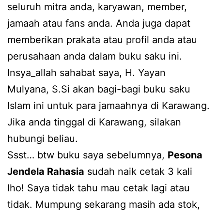
seluruh mitra anda, karyawan, member,
jamaah atau fans anda. Anda juga dapat
memberikan prakata atau profil anda atau
perusahaan anda dalam buku saku ini.
Insya_allah sahabat saya, H. Yayan
Mulyana, S.Si akan bagi-bagi buku saku
Islam ini untuk para jamaahnya di Karawang.
Jika anda tinggal di Karawang, silakan
hubungi beliau.
Ssst… btw buku saya sebelumnya,
Pesona
Jendela Rahasia
sudah naik cetak 3 kali
lho! Saya tidak tahu mau cetak lagi atau
tidak. Mumpung sekarang masih ada stok,