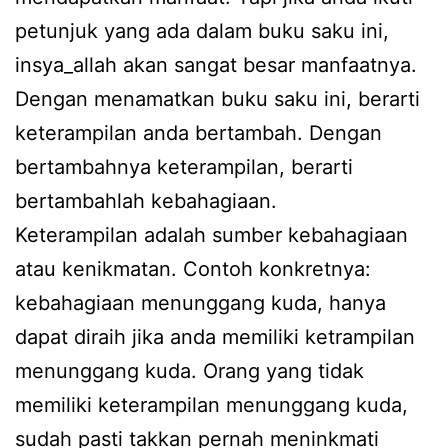
petunjuk yang ada dalam buku saku ini,
insya_allah akan sangat besar manfaatnya.
Dengan menamatkan buku saku ini, berarti
keterampilan anda bertambah. Dengan
bertambahnya keterampilan, berarti
bertambahlah kebahagiaan.
Keterampilan adalah sumber kebahagiaan
atau kenikmatan. Contoh konkretnya:
kebahagiaan menunggang kuda, hanya
dapat diraih jika anda memiliki ketrampilan
menunggang kuda. Orang yang tidak
memiliki keterampilan menunggang kuda,
sudah pasti takkan pernah meninkmati