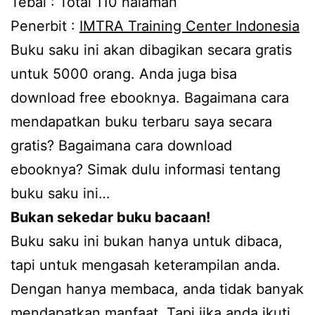
Tebal : Total 110 halaman
Penerbit :
IMTRA Training Center Indonesia
Buku saku ini akan dibagikan secara gratis
untuk 5000 orang. Anda juga bisa
download free ebooknya. Bagaimana cara
mendapatkan buku terbaru saya secara
gratis? Bagaimana cara download
ebooknya? Simak dulu informasi tentang
buku saku ini…
Bukan sekedar buku bacaan!
Buku saku ini bukan hanya untuk dibaca,
tapi untuk mengasah keterampilan anda.
Dengan hanya membaca, anda tidak banyak
mendapatkan manfaat. Tapi jika anda ikuti