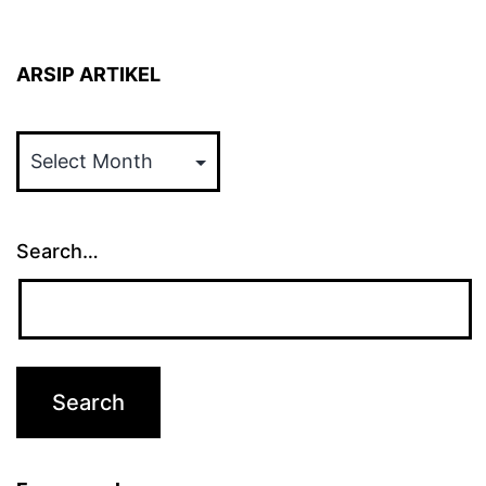
ARSIP ARTIKEL
ARSIP
ARTIKEL
Search…