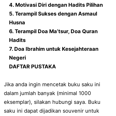
4. Motivasi Diri dengan Hadits Pilihan
5. Terampil Sukses dengan Asmaul
Husna
6. Terampil Doa Ma’tsur, Doa Quran
Hadits
7. Doa Ibrahim untuk Kesejahteraan
Negeri
DAFTAR PUSTAKA
Jika anda ingin mencetak buku saku ini
dalam jumlah banyak (minimal 1000
eksemplar), silakan hubungi saya. Buku
saku ini dapat dijadikan souvenir untuk