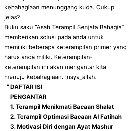
kebahagiaan menunggang kuda. Cukup
jelas?
Buku saku “Asah Terampil Senjata Bahagia”
memberikan solusi pada anda untuk
memiliki beberapa keterampilan primer yang
harus anda miliki. Keterampilan-
keterampilan ini akan mengantar kita
menuju kebahagiaan. Insya_allah.
DAFTAR ISI
PENGANTAR
1. Terampil Menikmati Bacaan Shalat
2. Terampil Optimasi Bacaan Al Fatihah
3. Motivasi Diri dengan Ayat Mashur