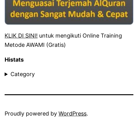
KLIK DI SINI!
untuk mengikuti Online Training
Metode AWAMI (Gratis)
Histats
Category
Proudly powered by
WordPress
.