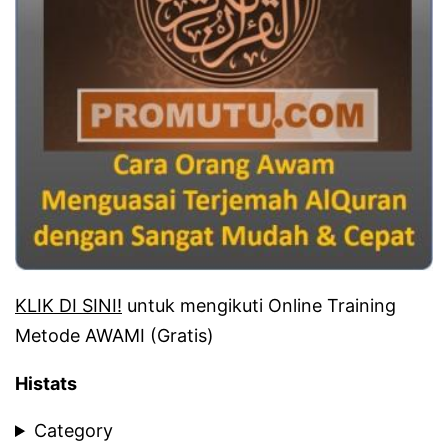
KLIK DI SINI!
untuk mengikuti Online Training
Metode AWAMI (Gratis)
Histats
Category