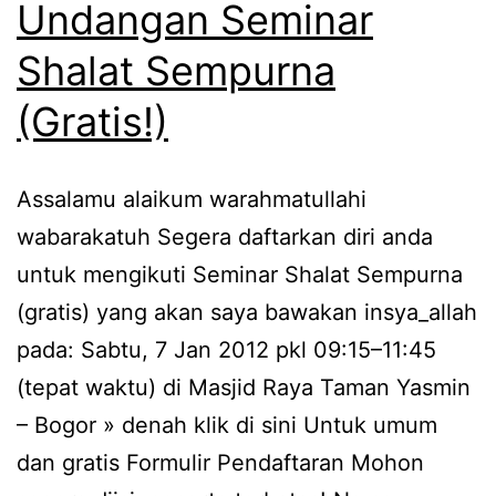
Undangan Seminar
Shalat Sempurna
(Gratis!)
Assalamu alaikum warahmatullahi
wabarakatuh Segera daftarkan diri anda
untuk mengikuti Seminar Shalat Sempurna
(gratis) yang akan saya bawakan insya_allah
pada: Sabtu, 7 Jan 2012 pkl 09:15–11:45
(tepat waktu) di Masjid Raya Taman Yasmin
– Bogor » denah klik di sini Untuk umum
dan gratis Formulir Pendaftaran Mohon