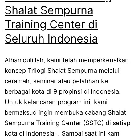
Shalat Sempurna
Training Center di
Seluruh Indonesia
Alhamdulillah, kami telah memperkenalkan
konsep Trilogi Shalat Sempurna melalui
ceramah, seminar atau pelatihan ke
berbagai kota di 9 propinsi di Indonesia.
Untuk kelancaran program ini, kami
bermaksud ingin membuka cabang Shalat
Sempurna Training Center (SSTC) di setiap
kota di Indonesia. . Sampai saat ini kami