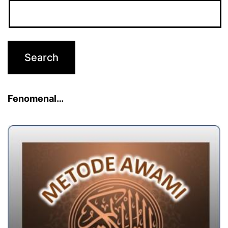
Fenomenal…