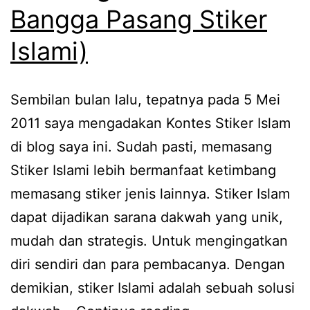
Bangga Pasang Stiker
Islami)
Sembilan bulan lalu, tepatnya pada 5 Mei
2011 saya mengadakan Kontes Stiker Islam
di blog saya ini. Sudah pasti, memasang
Stiker Islami lebih bermanfaat ketimbang
memasang stiker jenis lainnya. Stiker Islam
dapat dijadikan sarana dakwah yang unik,
mudah dan strategis. Untuk mengingatkan
diri sendiri dan para pembacanya. Dengan
demikian, stiker Islami adalah sebuah solusi