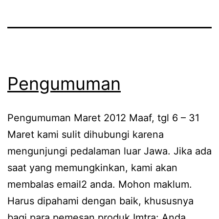
Pengumuman
Pengumuman Maret 2012 Maaf, tgl 6 – 31
Maret kami sulit dihubungi karena
mengunjungi pedalaman luar Jawa. Jika ada
saat yang memungkinkan, kami akan
membalas email2 anda. Mohon maklum.
Harus dipahami dengan baik, khususnya
bagi para pemesan produk Imtra: Anda